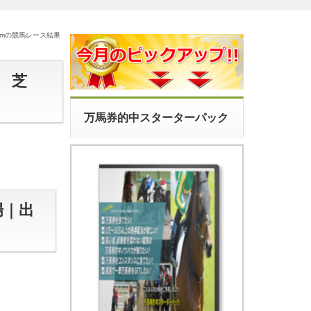
00mの競馬レース結果
場 芝
万馬券的中スターターパック
場｜出