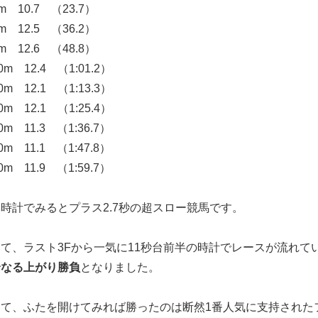
0m 10.7 （23.7）
0m 12.5 （36.2）
0m 12.6 （48.8）
0m 12.4 （1:01.2）
0m 12.1 （1:13.3）
0m 12.1 （1:25.4）
0m 11.3 （1:36.7）
0m 11.1 （1:47.8）
0m 11.9 （1:59.7）
時計でみるとプラス2.7秒の超スロー競馬です。
て、ラスト3Fから一気に11秒台前半の時計でレースが流れて
全なる上がり勝負
となりました。
して、ふたを開けてみれば勝ったのは断然1番人気に支持された