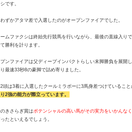
クシです。
のわずかアタマ差で入選したのがオープンファイアでした。
リームファクシは終始先行競馬を行いながら、最後の直線入り
して勝利を計ります。
ープンファイアは父ディープインパクトらしい末脚勝負を展開
り最速33秒8の豪脚で詰め寄りました。
2頭は3着に入選したクールミラボーに3馬身差つけていること
通り2強の能力が際立っています。
年のきさらぎ賞は
ポテンシャルの高い馬がその実力をいかんな
だったといえるでしょう。