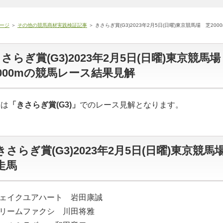
ージ
＞
その他の競馬商材実践検証記事
＞
きさらぎ賞(G3)2023年2月5日(日曜)東京競馬場 芝20
さらぎ賞(G3)2023年2月5日(日曜)東京競馬
000mの競馬レース結果見解
日は
「きさらぎ賞(G3)」
でのレース見解となります。
きさらぎ賞(G3)2023年2月5日(日曜)東京競馬
走馬
シェイクユアハート 岩田康誠
フリームファクシ 川田将雅