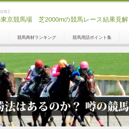
攻略】
日曜)東京競馬場 芝2000mの競馬レース結果見解
競馬商材ランキング
競馬用語ポイント集