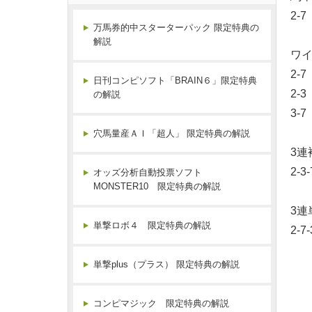
2-
万馬券的中スターターパック 限定特典の
解説
ワ
2-
日刊コンピソフト「BRAIN６」限定特典
2-
の解説
3-
穴馬量産ＡＩ「超人」 限定特典の解説
3
2-
オッズ分析自動投票ソフト
MONSTER10 限定特典の解説
3
単撃ロボ４ 限定特典の解説
2-
単撃plus（プラス） 限定特典の解説
コンピマジック 限定特典の解説