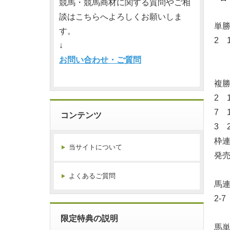
競馬・競馬商材に関する質問やご相
談はこちらへよろしくお願いしま
単
す。
2 
↓
お問い合わせ・ご質問
複
2 
7 
コンテンツ
3 
枠
当サイトについて
発
よくあるご質問
馬
2-
限定特典の説明
馬