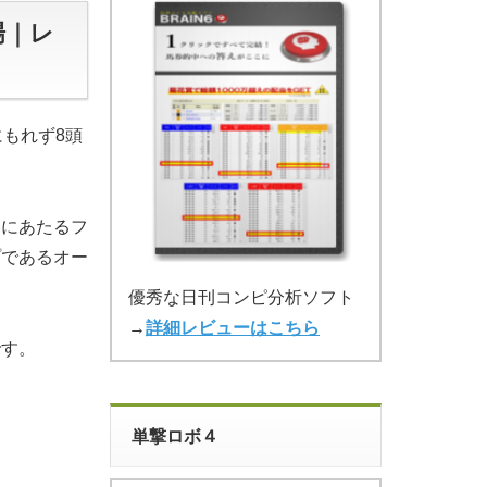
場｜レ
もれず8頭
弟にあたるフ
プであるオー
優秀な日刊コンピ分析ソフト
→
詳細レビューはこちら
です。
単撃ロボ４