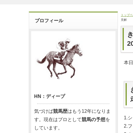
トップペ
プロフィール
見解
き
2
本
HN：ディープ
気づけば
競馬歴
はもう12年になりま
1.
す。現在はプロとして
競馬の予想
を
2.
しています。