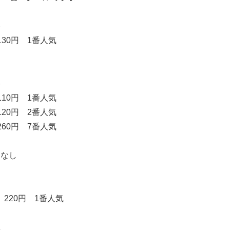
勝
130円 1番人気
勝
110円 1番人気
120円 2番人気
260円 7番人気
連
売なし
連
7 220円 1番人気
単