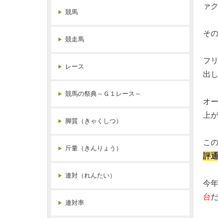
ァ
競馬
そ
競走馬
フ
レース
出
競馬の祭典～Ｇ１レース～
オ
上が
脚質（きゃくしつ）
この
斤量（きんりょう）
評
連対（れんたい）
今
台
連対率