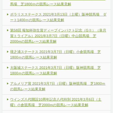
馬場 芝1800ｍの競馬レース結果見解
ポラリスステークス 2021年3月13日（土曜）阪神競馬場 ダ
ート1400ｍの競馬レース結果見解
第58回 報知杯弥生賞ディープインパクト記念（GⅡ）（皐月
賞トライアル）2021年3月7日（日曜）中山競馬場 芝
2000mの競馬レース結果見解
壇之浦ステークス 2021年3月7日（日曜）小倉競馬場 芝
1800ｍの競馬レース結果見解
大阪城ステークス 2021年3月7日（日曜）阪神競馬場 芝
1800ｍの競馬レース結果見解
アルメリア賞 2021年3月7日（日曜）阪神競馬場 芝1800ｍ
の競馬レース結果見解
ウインズ八代開設10周年記念八代特別 2021年3月6日（土
曜）小倉競馬場 芝2000mの競馬レース結果見解