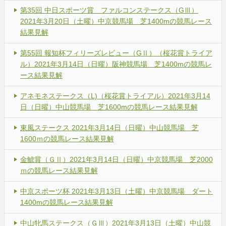
第35回 中日スポーツ賞 ファルコンステークス（GⅢ）
2021年3月20日（土曜）中京競馬場 芝1400mの競馬レース
結果見解
第55回 報知杯フィリーズレビュー（GⅡ）（桜花賞トライア
ル）2021年3月14日（日曜）阪神競馬場 芝1400mの競馬レ
ース結果見解
アネモネステークス（L)（桜花賞トライアル）2021年3月14
日（日曜）中山競馬場 芝1600mの競馬レース結果見解
東風ステークス 2021年3月14日（日曜）中山競馬場 芝
1600ｍの競馬レース結果見解
金鯱賞（ＧⅡ）2021年3月14日（日曜）中京競馬場 芝2000
ｍの競馬レース結果見解
中京スポーツ杯 2021年3月13日（土曜）中京競馬場 ダート
1400mの競馬レース結果見解
中山牝馬ステークス（ＧⅢ）2021年3月13日（土曜）中山競