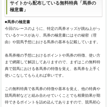
サイトから配布している無料特典「馬券の
極意書」
■馬券の極意書
今回のレースのように、特定の馬券オッズが跳ね上がっ
ているケースがあり、馬券の極意書にはその秘密（理
由）や競馬予想における馬券の基本を記載しています。
各馬券種の予想におけるポイントや馬券の特徴、使い方
まで網羅して解説してありますので、まずはこの無料特
典で競馬における各馬券の特徴を覚え、各馬券を上手く
使いこなしてもらえれば幸いです。
この無料特典で各馬券の特徴や基本を覚え、他の特典や
競馬商材などと組み合わせていくことでも相乗効果が期
待できるポイントを詰め込んでありますので、競馬初心