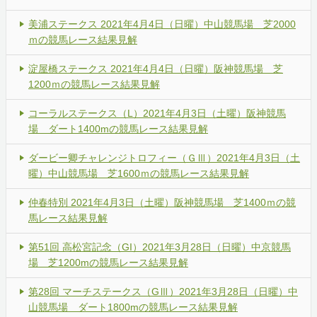
美浦ステークス 2021年4月4日（日曜）中山競馬場 芝2000
ｍの競馬レース結果見解
淀屋橋ステークス 2021年4月4日（日曜）阪神競馬場 芝
1200ｍの競馬レース結果見解
コーラルステークス（L）2021年4月3日（土曜）阪神競馬
場 ダート1400mの競馬レース結果見解
ダービー卿チャレンジトロフィー（ＧⅢ）2021年4月3日（土
曜）中山競馬場 芝1600ｍの競馬レース結果見解
仲春特別 2021年4月3日（土曜）阪神競馬場 芝1400ｍの競
馬レース結果見解
第51回 高松宮記念（GI）2021年3月28日（日曜）中京競馬
場 芝1200mの競馬レース結果見解
第28回 マーチステークス（GⅢ）2021年3月28日（日曜）中
山競馬場 ダート1800mの競馬レース結果見解