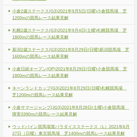
小倉2歳ステークス(G3)2021年9月5日(日曜)小倉競馬場 芝
1200mの競馬レース結果見解
札幌2歳ステークス(G3)2021年9月4日(土曜)札幌競馬場 芝
1800mの競馬レース結果見解
新潟2歳ステークス(G3)2021年8月29日(日曜)新潟競馬場 芝
1600mの競馬レース結果見解
小倉日経オープン(OP)2021年8月29日(日曜)小倉競馬場 芝
1800mの競馬レース結果見解
キーンランドカップ(G3)2021年8月29日(日曜)札幌競馬場
芝1200mの競馬レース結果見解
小倉サマージャンプ(JG3)2021年8月28日(土曜)小倉競馬場
障害3390mの競馬レース結果見解
ウッドバイン競馬場賞パラダイスステークス（L）2021年6月
27日（日曜）東京競馬場 芝1400mの競馬レース結果見解