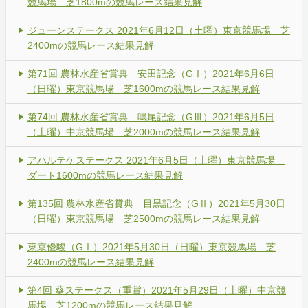
競馬場 芝1800mの競馬レース結果見解
ジューンステークス 2021年6月12日（土曜）東京競馬場 芝
2400mの競馬レース結果見解
第71回 農林水産省賞典 安田記念（GⅠ）2021年6月6日
（日曜）東京競馬場 芝1600mの競馬レース結果見解
第74回 農林水産省賞典 鳴尾記念（GⅢ）2021年6月5日
（土曜）中京競馬場 芝2000mの競馬レース結果見解
アハルテケステークス 2021年6月5日（土曜）東京競馬場
ダート1600mの競馬レース結果見解
第135回 農林水産省賞典 目黒記念（GⅡ）2021年5月30日
（日曜）東京競馬場 芝2500mの競馬レース結果見解
東京優駿（GⅠ）2021年5月30日（日曜）東京競馬場 芝
2400mの競馬レース結果見解
第4回 葵ステークス（重賞）2021年5月29日（土曜）中京競
馬場 芝1200mの競馬レース結果見解