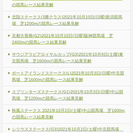
の競馬レース結果見解
北陸ステークス(3勝クラス)2021年10月10日(日曜)新潟競馬
場 芝1200mの競馬レース結果見解
京都大賞典(G2)2021年10月10日(日曜)阪神競馬場 芝
2400mの競馬レース結果見解
サウジアラビアロイヤルカップ(G3)2021年10月9日(土曜)東
京競馬場 芝1600mの競馬レース結果見解
ポートアイランドステークス(L)2021年10月3日(日曜)中京競
馬場 芝1600mの競馬レース結果見解
スプリンターズステークス(G1)2021年10月3日(日曜)中山競
馬場 芝1200mの競馬レース結果見解
秋風ステークス 2021年10月2日(土曜)中山競馬場 芝1600m
の競馬レース結果見解
シリウスステークス(G3)2021年10月2日(土曜)中京競馬場