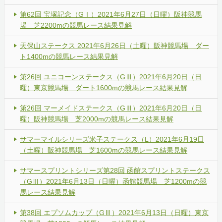
第62回 宝塚記念（GⅠ）2021年6月27日（日曜）阪神競馬
場 芝2200mの競馬レース結果見解
天保山ステークス 2021年6月26日（土曜）阪神競馬場 ダー
ト1400mの競馬レース結果見解
第26回 ユニコーンステークス（GⅢ）2021年6月20日（日
曜）東京競馬場 ダート1600mの競馬レース結果見解
第26回 マーメイドステークス（GⅢ）2021年6月20日（日
曜）阪神競馬場 芝2000mの競馬レース結果見解
サマーマイルシリーズ米子ステークス（L）2021年6月19日
（土曜）阪神競馬場 芝1600mの競馬レース結果見解
サマースプリントシリーズ第28回 函館スプリントステークス
（GⅢ）2021年6月13日（日曜）函館競馬場 芝1200mの競
馬レース結果見解
第38回 エプソムカップ（GⅢ）2021年6月13日（日曜）東京