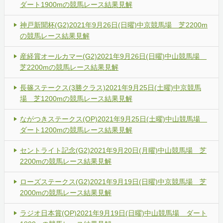
ダート1900mの競馬レース結果見解
神戸新聞杯(G2)2021年9月26日(日曜)中京競馬場 芝2200m
の競馬レース結果見解
産経賞オールカマー(G2)2021年9月26日(日曜)中山競馬場
芝2200mの競馬レース結果見解
長篠ステークス(3勝クラス)2021年9月25日(土曜)中京競馬
場 芝1200mの競馬レース結果見解
ながつきステークス(OP)2021年9月25日(土曜)中山競馬場
ダート1200mの競馬レース結果見解
セントライト記念(G2)2021年9月20日(月曜)中山競馬場 芝
2200mの競馬レース結果見解
ローズステークス(G2)2021年9月19日(日曜)中京競馬場 芝
2000mの競馬レース結果見解
ラジオ日本賞(OP)2021年9月19日(日曜)中山競馬場 ダート