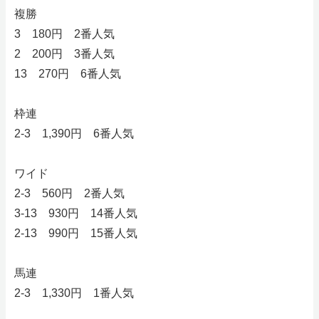
複勝
3 180円 2番人気
2 200円 3番人気
13 270円 6番人気
枠連
2-3 1,390円 6番人気
ワイド
2-3 560円 2番人気
3-13 930円 14番人気
2-13 990円 15番人気
馬連
2-3 1,330円 1番人気