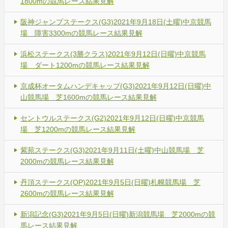
1800mの競馬レース結果見解
阪神ジャンプステークス(G3)2021年9月18日(土曜)中京競馬
場 障害3300mの競馬レース結果見解
浜松ステークス(3勝クラス)2021年9月12日(日曜)中京競馬
場 ダート1200mの競馬レース結果見解
京成杯オータムハンデキャップ(G3)2021年9月12日(日曜)中
山競馬場 芝1600mの競馬レース結果見解
セントウルステークス(G2)2021年9月12日(日曜)中京競馬
場 芝1200mの競馬レース結果見解
紫苑ステークス(G3)2021年9月11日(土曜)中山競馬場 芝
2000mの競馬レース結果見解
丹頂ステークス(OP)2021年9月5日(日曜)札幌競馬場 芝
2600mの競馬レース結果見解
新潟記念(G3)2021年9月5日(日曜)新潟競馬場 芝2000mの競
馬レース結果見解