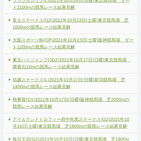
ブラジルカップ(L)2021年10月24日(日曜)東京競馬場 ダー
ト2100mの競馬レース結果見解
富士ステークス(G2)2021年10月23日(土曜)東京競馬場 芝
1600mの競馬レース結果見解
大阪スポーツ杯(OP)2021年10月23日(土曜)阪神競馬場 ダー
ト1200mの競馬レース結果見解
東京ハイジャンプ(JG2)2021年10月17日(日曜)東京競馬場
障害3110mの競馬レース結果見解
信越ステークス(L)2021年10月17日(日曜)新潟競馬場 芝
1400mの競馬レース結果見解
秋華賞(G1)2021年10月17日(日曜)阪神競馬場 芝2000mの
競馬レース結果見解
アイルランドトロフィー府中牝馬ステークス(G2)2021年10
月16日(土曜)東京競馬場 芝1800mの競馬レース結果見解
毎日王冠(G2)2021年10月10日(日曜)東京競馬場 芝1800m