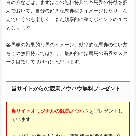
者の方などは、まずはこの無料特典で各馬券の特徴を掴
んでおいて、自分の好きな馬券種をイメージしたり、考
えていくのも楽しく、また効率的に稼ぐポイントの１つ
となります。
各馬券の効果的な馬のイメージ、効率的な馬券の使い方
をこの無料特典では知り、最終的には競馬の馬券マスタ
ーを目指して頂ければと思います。
当サイトからの競馬ノウハウ無料プレゼント
当サイトオリジナルの競馬ノウハウ
をプレゼントし
ています！