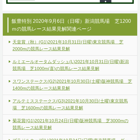
飯豊特別 2020年9月6日（日曜）新潟競馬場 芝1200
ｍの競馬レース結果見解関連ページ
天皇賞（秋）(G1)2021年10月31日(日曜)東京競馬場 芝
2000mの競馬レース結果見解
ルミエールオータムダッシュ(L)2021年10月31日(日曜)新潟
競馬場 芝1000m(直)の競馬レース結果見解
スワンステークス(G2)2021年10月30日(土曜)阪神競馬場 芝
1400mの競馬レース結果見解
アルテミスステークス(G3)2021年10月30日(土曜)東京競馬
場 芝1600mの競馬レース結果見解
菊花賞(G1)2021年10月24日(日曜)阪神競馬場 芝3000mの
競馬レース結果見解