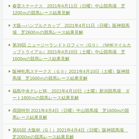
春雷ステークス 2021年4月11日（日曜）中山競馬場 芝
1200ｍの競馬レース結果見解
大阪―ハンブルクカップ 2021年4月11日（日曜）阪神競馬
場 芝2600ｍの競馬レース結果見解
第39回 ニュージーランドトロフィー（GⅡ）（NHKマイルカ
ップトライアル）2021年4月10日（土曜）中山競馬場 芝
1600mの競馬レース結果見解
阪神牝馬ステークス（ＧⅡ）2021年4月10日（土曜）阪神競
馬場 芝1600ｍの競馬レース結果見解
福島中央テレビ杯 2021年4月10日（土曜）新潟競馬場 ダ
ート1800ｍの競馬レース結果見解
両国特別 2021年4月4日（日曜）中山競馬場 芝1600mの競
馬レース結果見解
第65回 大阪杯（GⅠ）2021年4月4日（日曜）阪神競馬場
芝2000mの競馬レース結果見解