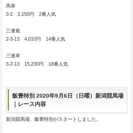
馬単
3-2 2,150円 2番人気
三連複
2-3-13 4,010円 14番人気
三連単
3-2-13 15,230円 18番人気
飯豊特別 2020年9月6日（日曜）新潟競馬場
｜レース内容
新潟競馬場、飯豊特別がスタートしました。