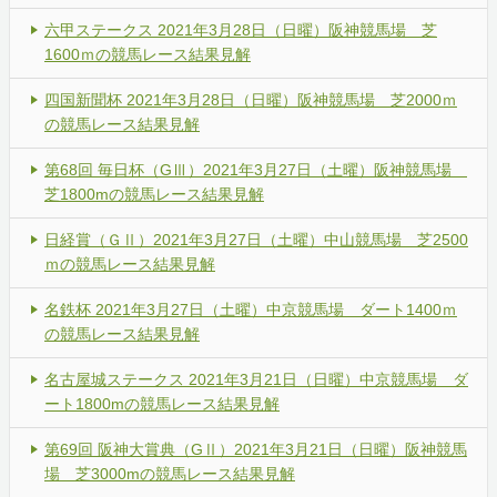
六甲ステークス 2021年3月28日（日曜）阪神競馬場 芝
1600ｍの競馬レース結果見解
四国新聞杯 2021年3月28日（日曜）阪神競馬場 芝2000ｍ
の競馬レース結果見解
第68回 毎日杯（GⅢ）2021年3月27日（土曜）阪神競馬場
芝1800mの競馬レース結果見解
日経賞（ＧⅡ）2021年3月27日（土曜）中山競馬場 芝2500
ｍの競馬レース結果見解
名鉄杯 2021年3月27日（土曜）中京競馬場 ダート1400ｍ
の競馬レース結果見解
名古屋城ステークス 2021年3月21日（日曜）中京競馬場 ダ
ート1800mの競馬レース結果見解
第69回 阪神大賞典（GⅡ）2021年3月21日（日曜）阪神競馬
場 芝3000mの競馬レース結果見解