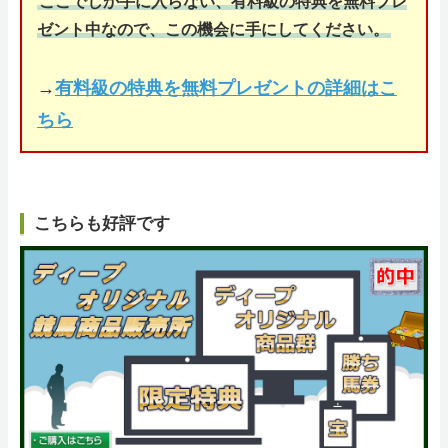
ここでしか手に入らない、有料級の特典を無料プレ
ゼント中なので、この機会に手にしてください。
→
有料級の特典を無料プレゼントの詳細はこ
ちら
こちらも好評です