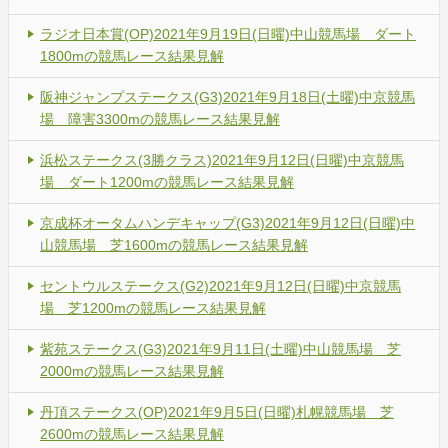
ラジオ日本賞(OP)2021年9月19日(日曜)中山競馬場 ダート
1800mの競馬レース結果見解
阪神ジャンプステークス(G3)2021年9月18日(土曜)中京競馬
場 障害3300mの競馬レース結果見解
浜松ステークス(3勝クラス)2021年9月12日(日曜)中京競馬
場 ダート1200mの競馬レース結果見解
京成杯オータムハンデキャップ(G3)2021年9月12日(日曜)中
山競馬場 芝1600mの競馬レース結果見解
セントウルステークス(G2)2021年9月12日(日曜)中京競馬
場 芝1200mの競馬レース結果見解
紫苑ステークス(G3)2021年9月11日(土曜)中山競馬場 芝
2000mの競馬レース結果見解
丹頂ステークス(OP)2021年9月5日(日曜)札幌競馬場 芝
2600mの競馬レース結果見解