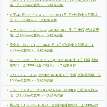
場 芝2500mの競馬レース結果見解
京王杯2歳ステークス(G2)2021年11月6日(土曜)東京競馬場
芝1400mの競馬レース結果見解
ファンタジーステークス(G3)2021年11月6日(土曜)阪神競馬
場 芝1400mの競馬レース結果見解
天皇賞（秋）(G1)2021年10月31日(日曜)東京競馬場 芝
2000mの競馬レース結果見解
ルミエールオータムダッシュ(L)2021年10月31日(日曜)新潟
競馬場 芝1000m(直)の競馬レース結果見解
スワンステークス(G2)2021年10月30日(土曜)阪神競馬場 芝
1400mの競馬レース結果見解
アルテミスステークス(G3)2021年10月30日(土曜)東京競馬
場 芝1600mの競馬レース結果見解
菊花賞(G1)2021年10月24日(日曜)阪神競馬場 芝3000mの