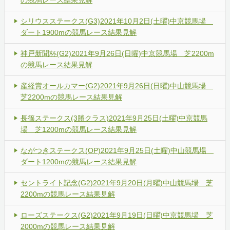
シリウスステークス(G3)2021年10月2日(土曜)中京競馬場
ダート1900mの競馬レース結果見解
神戸新聞杯(G2)2021年9月26日(日曜)中京競馬場 芝2200m
の競馬レース結果見解
産経賞オールカマー(G2)2021年9月26日(日曜)中山競馬場
芝2200mの競馬レース結果見解
長篠ステークス(3勝クラス)2021年9月25日(土曜)中京競馬
場 芝1200mの競馬レース結果見解
ながつきステークス(OP)2021年9月25日(土曜)中山競馬場
ダート1200mの競馬レース結果見解
セントライト記念(G2)2021年9月20日(月曜)中山競馬場 芝
2200mの競馬レース結果見解
ローズステークス(G2)2021年9月19日(日曜)中京競馬場 芝
2000mの競馬レース結果見解