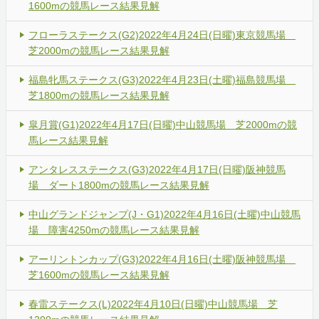
1600mの競馬レース結果見解
フローラステークス(G2)2022年4月24日(日曜)東京競馬場
芝2000mの競馬レース結果見解
福島牝馬ステークス(G3)2022年4月23日(土曜)福島競馬場
芝1800mの競馬レース結果見解
皐月賞(G1)2022年4月17日(日曜)中山競馬場 芝2000mの競
馬レース結果見解
アンタレスステークス(G3)2022年4月17日(日曜)阪神競馬
場 ダート1800mの競馬レース結果見解
中山グランドジャンプ(J・G1)2022年4月16日(土曜)中山競馬
場 障害4250mの競馬レース結果見解
アーリントンカップ(G3)2022年4月16日(土曜)阪神競馬場
芝1600mの競馬レース結果見解
春雷ステークス(L)2022年4月10日(日曜)中山競馬場 芝