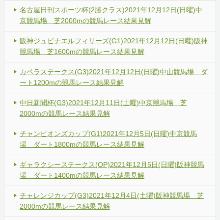
名古屋日刊スポーツ杯(2勝クラス)2021年12月12日(日曜)中
京競馬場 芝2000mの競馬レース結果見解
阪神ジュビナエルフィリーズ(G1)2021年12月12日(日曜)阪神
競馬場 芝1600mの競馬レース結果見解
カペラステークス(G3)2021年12月12日(日曜)中山競馬場 ダ
ート1200mの競馬レース結果見解
中日新聞杯(G3)2021年12月11日(土曜)中京競馬場 芝
2000mの競馬レース結果見解
チャンピオンズカップ(G1)2021年12月5日(日曜)中京競馬
場 ダート1800mの競馬レース結果見解
ギャラクシーステークス(OP)2021年12月5日(日曜)阪神競馬
場 ダート1400mの競馬レース結果見解
チャレンジカップ(G3)2021年12月4日(土曜)阪神競馬場 芝
2000mの競馬レース結果見解