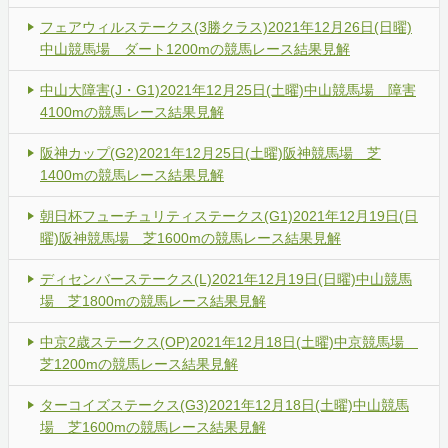
フェアウィルステークス(3勝クラス)2021年12月26日(日曜)
中山競馬場 ダート1200mの競馬レース結果見解
中山大障害(J・G1)2021年12月25日(土曜)中山競馬場 障害
4100mの競馬レース結果見解
阪神カップ(G2)2021年12月25日(土曜)阪神競馬場 芝
1400mの競馬レース結果見解
朝日杯フューチュリティステークス(G1)2021年12月19日(日
曜)阪神競馬場 芝1600mの競馬レース結果見解
ディセンバーステークス(L)2021年12月19日(日曜)中山競馬
場 芝1800mの競馬レース結果見解
中京2歳ステークス(OP)2021年12月18日(土曜)中京競馬場
芝1200mの競馬レース結果見解
ターコイズステークス(G3)2021年12月18日(土曜)中山競馬
場 芝1600mの競馬レース結果見解