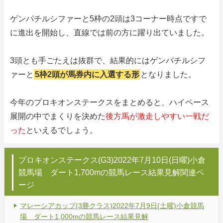
ゲンパチルシファーと5枠の2頭は3コーナー時点ですで
に進出を開始し、直線では前の方に躍り出ていました。
3頭とも手ごたえは抜群で、結果的にはゲンパチルシフ
ァーと
5枠2頭が馬券内に入選する形
となりました。
今年のプロキオンステークスをまとめると、ハイペース
展開の中でまくりを決めた
後方馬が激走しやすい一戦だ
った
といえるでしょう。
プロキオンステークス(G3)2022年7月10日(日曜)小倉
競馬場 ダート1,700mの競馬レース結果見解関連ペ
ージ
マレーシアカップ(3勝クラス)2022年7月9日(土曜)小倉競馬
場 ダート1,000mの競馬レース結果見解