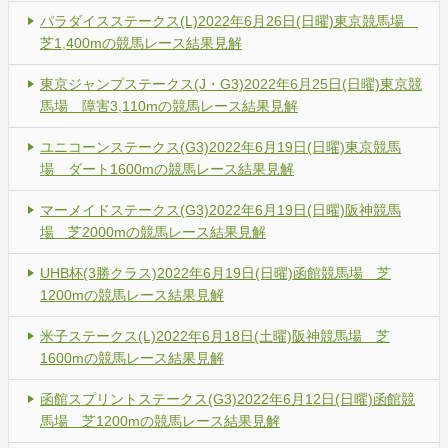
パラダイスステークス(L)2022年6月26日(日曜)東京競馬場
芝1,400mの競馬レース結果見解
東京ジャンプステークス(J・G3)2022年6月25日(日曜)東京競
馬場 障害3,110mの競馬レース結果見解
ユニコーンステークス(G3)2022年6月19日(日曜)東京競馬
場 ダート1600mの競馬レース結果見解
マーメイドステークス(G3)2022年6月19日(日曜)阪神競馬
場 芝2000mの競馬レース結果見解
UHB杯(3勝クラス)2022年6月19日(日曜)函館競馬場 芝
1200mの競馬レース結果見解
米子ステークス(L)2022年6月18日(土曜)阪神競馬場 芝
1600mの競馬レース結果見解
函館スプリントステークス(G3)2022年6月12日(日曜)函館競
馬場 芝1200mの競馬レース結果見解