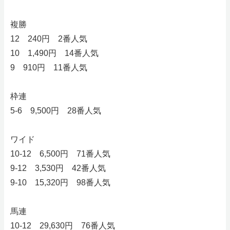
複勝
12 240円 2番人気
10 1,490円 14番人気
9 910円 11番人気
枠連
5-6 9,500円 28番人気
ワイド
10-12 6,500円 71番人気
9-12 3,530円 42番人気
9-10 15,320円 98番人気
馬連
10-12 29,630円 76番人気