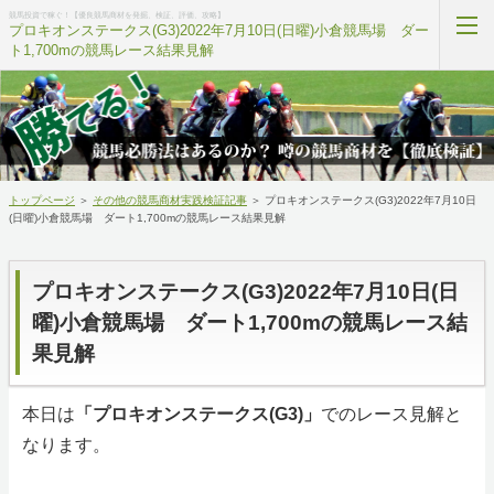
競馬投資で稼ぐ！【優良競馬商材を発掘、検証、評価、攻略】
プロキオンステークス(G3)2022年7月10日(日曜)小倉競馬場 ダー
ト1,700mの競馬レース結果見解
当サイトについて
無料プレゼント
トップページ
＞
その他の競馬商材実践検証記事
＞
プロキオンステークス(G3)2022年7月10日
競馬商材ランキング
(日曜)小倉競馬場 ダート1,700mの競馬レース結果見解
競馬用語ポイント集
プロキオンステークス(G3)2022年7月10日(日
競馬の学校
曜)小倉競馬場 ダート1,700mの競馬レース結
果見解
私への相談内容
本日は
「プロキオンステークス(G3)」
でのレース見解と
ホーム
なります。
RSS購読