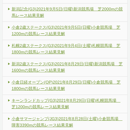
新潟記念(G3)2021年9月5日(日曜)新潟競馬場 芝2000mの競
馬レース結果見解
小倉2歳ステークス(G3)2021年9月5日(日曜)小倉競馬場 芝
1200mの競馬レース結果見解
札幌2歳ステークス(G3)2021年9月4日(土曜)札幌競馬場 芝
1800mの競馬レース結果見解
新潟2歳ステークス(G3)2021年8月29日(日曜)新潟競馬場 芝
1600mの競馬レース結果見解
小倉日経オープン(OP)2021年8月29日(日曜)小倉競馬場 芝
1800mの競馬レース結果見解
キーンランドカップ(G3)2021年8月29日(日曜)札幌競馬場
芝1200mの競馬レース結果見解
小倉サマージャンプ(JG3)2021年8月28日(土曜)小倉競馬場
障害3390mの競馬レース結果見解