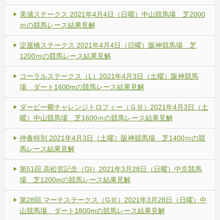
美浦ステークス 2021年4月4日（日曜）中山競馬場 芝2000
ｍの競馬レース結果見解
淀屋橋ステークス 2021年4月4日（日曜）阪神競馬場 芝
1200ｍの競馬レース結果見解
コーラルステークス（L）2021年4月3日（土曜）阪神競馬
場 ダート1400mの競馬レース結果見解
ダービー卿チャレンジトロフィー（ＧⅢ）2021年4月3日（土
曜）中山競馬場 芝1600ｍの競馬レース結果見解
仲春特別 2021年4月3日（土曜）阪神競馬場 芝1400ｍの競
馬レース結果見解
第51回 高松宮記念（GI）2021年3月28日（日曜）中京競馬
場 芝1200mの競馬レース結果見解
第28回 マーチステークス（GⅢ）2021年3月28日（日曜）中
山競馬場 ダート1800mの競馬レース結果見解