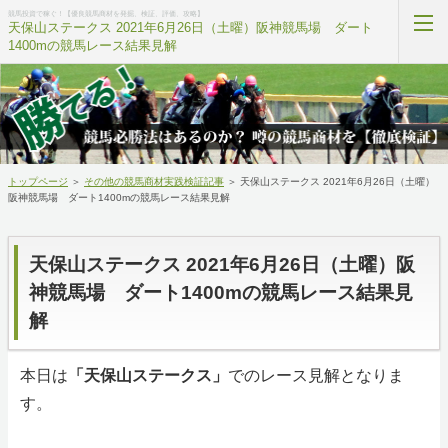
競馬投資で稼ぐ！【優良競馬商材を発掘、検証、評価、攻略】
天保山ステークス 2021年6月26日（土曜）阪神競馬場 ダート
1400mの競馬レース結果見解
当サイトについて
無料プレゼント
トップページ
＞
その他の競馬商材実践検証記事
＞
天保山ステークス 2021年6月26日（土曜）
競馬商材ランキング
阪神競馬場 ダート1400mの競馬レース結果見解
競馬用語ポイント集
天保山ステークス 2021年6月26日（土曜）阪
競馬の学校
神競馬場 ダート1400mの競馬レース結果見
解
私への相談内容
本日は
「天保山ステークス」
でのレース見解となりま
ホーム
す。
RSS購読