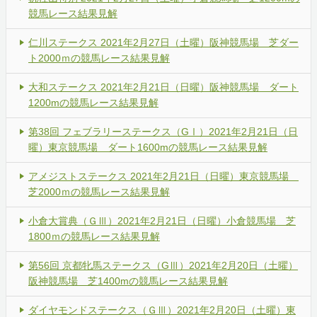
競馬レース結果見解
仁川ステークス 2021年2月27日（土曜）阪神競馬場 芝ダー
ト2000ｍの競馬レース結果見解
大和ステークス 2021年2月21日（日曜）阪神競馬場 ダート
1200mの競馬レース結果見解
第38回 フェブラリーステークス（GⅠ）2021年2月21日（日
曜）東京競馬場 ダート1600mの競馬レース結果見解
アメジストステークス 2021年2月21日（日曜）東京競馬場
芝2000ｍの競馬レース結果見解
小倉大賞典（ＧⅢ）2021年2月21日（日曜）小倉競馬場 芝
1800ｍの競馬レース結果見解
第56回 京都牝馬ステークス（GⅢ）2021年2月20日（土曜）
阪神競馬場 芝1400mの競馬レース結果見解
ダイヤモンドステークス（ＧⅢ）2021年2月20日（土曜）東