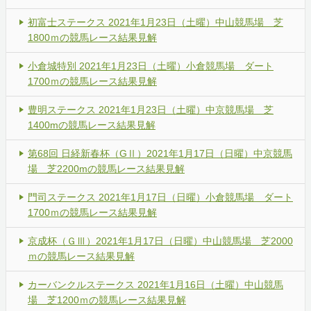
初富士ステークス 2021年1月23日（土曜）中山競馬場 芝
1800ｍの競馬レース結果見解
小倉城特別 2021年1月23日（土曜）小倉競馬場 ダート
1700ｍの競馬レース結果見解
豊明ステークス 2021年1月23日（土曜）中京競馬場 芝
1400mの競馬レース結果見解
第68回 日経新春杯（GⅡ）2021年1月17日（日曜）中京競馬
場 芝2200mの競馬レース結果見解
門司ステークス 2021年1月17日（日曜）小倉競馬場 ダート
1700ｍの競馬レース結果見解
京成杯（ＧⅢ）2021年1月17日（日曜）中山競馬場 芝2000
ｍの競馬レース結果見解
カーバンクルステークス 2021年1月16日（土曜）中山競馬
場 芝1200ｍの競馬レース結果見解