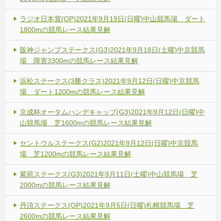
ラジオ日本賞(OP)2021年9月19日(日曜)中山競馬場 ダート
1800mの競馬レース結果見解
阪神ジャンプステークス(G3)2021年9月18日(土曜)中京競馬
場 障害3300mの競馬レース結果見解
浜松ステークス(3勝クラス)2021年9月12日(日曜)中京競馬
場 ダート1200mの競馬レース結果見解
京成杯オータムハンデキャップ(G3)2021年9月12日(日曜)中
山競馬場 芝1600mの競馬レース結果見解
セントウルステークス(G2)2021年9月12日(日曜)中京競馬
場 芝1200mの競馬レース結果見解
紫苑ステークス(G3)2021年9月11日(土曜)中山競馬場 芝
2000mの競馬レース結果見解
丹頂ステークス(OP)2021年9月5日(日曜)札幌競馬場 芝
2600mの競馬レース結果見解