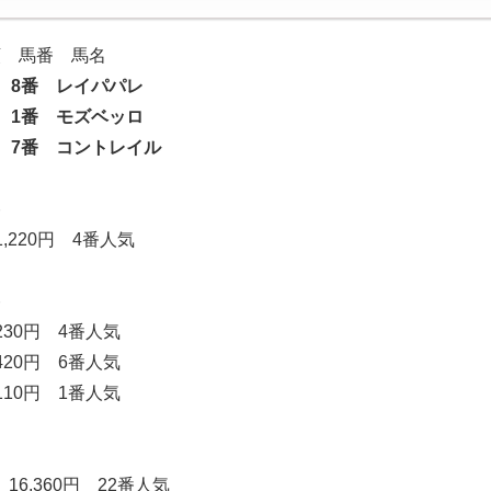
順 馬番 馬名
 8番 レイパパレ
 1番 モズベッロ
 7番 コントレイル
勝
1,220円 4番人気
勝
230円 4番人気
420円 6番人気
110円 1番人気
連
6 16,360円 22番人気