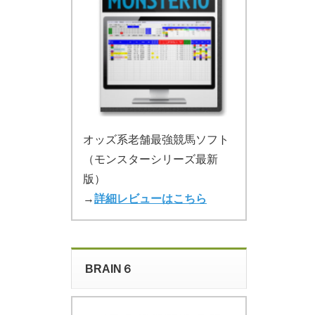
オッズ系老舗最強競馬ソフト
（モンスターシリーズ最新
版）
→
詳細レビューはこちら
BRAIN６