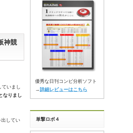
）阪神競
優秀な日刊コンピ分析ソフト
していまし
→
詳細レビューはこちら
となりまし
単撃ロボ４
を出してい