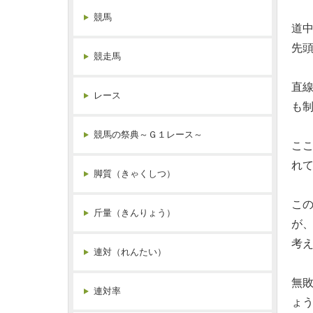
競馬
道中
先
競走馬
直
レース
も
競馬の祭典～Ｇ１レース～
こ
れ
脚質（きゃくしつ）
こ
斤量（きんりょう）
が
考
連対（れんたい）
無
連対率
ょ