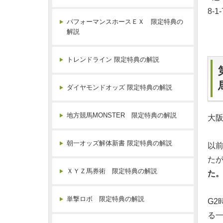
8-
パフォーマンスホースＥＸ 限定特典の
解説
トレンドライン 限定特典の解説
ダイヤモンドオッズ 限定特典の解説
地方競馬MONSTER 限定特典の解説
大阪
朝一オッズ解体新書 限定特典の解説
以
た
ＸＹＺ馬券術 限定特典の解説
た
単撃ロボ 限定特典の解説
G2
る一