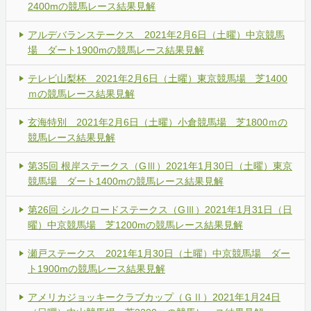
2400mの競馬レース結果見解
アルデバランステークス 2021年2月6日（土曜）中京競馬
場 ダート1900mの競馬レース結果見解
テレビ山梨杯 2021年2月6日（土曜）東京競馬場 芝1400
ｍの競馬レース結果見解
玄海特別 2021年2月6日（土曜）小倉競馬場 芝1800ｍの
競馬レース結果見解
第35回 根岸ステークス（GⅢ）2021年1月30日（土曜）東京
競馬場 ダート1400mの競馬レース結果見解
第26回 シルクロードステークス（GⅢ）2021年1月31日（日
曜）中京競馬場 芝1200mの競馬レース結果見解
瀬戸ステークス 2021年1月30日（土曜）中京競馬場 ダー
ト1900mの競馬レース結果見解
アメリカジョッキークラブカップ（ＧⅡ）2021年1月24日