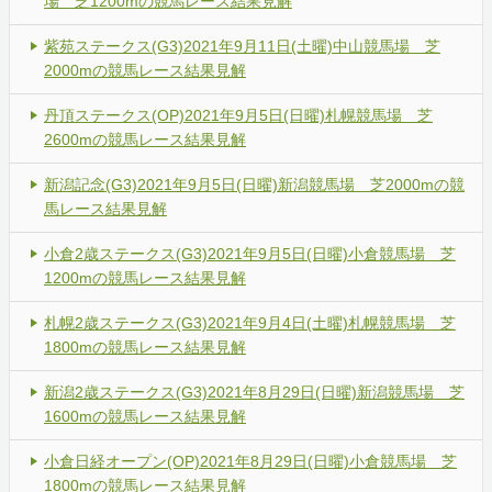
場 芝1200mの競馬レース結果見解
紫苑ステークス(G3)2021年9月11日(土曜)中山競馬場 芝
2000mの競馬レース結果見解
丹頂ステークス(OP)2021年9月5日(日曜)札幌競馬場 芝
2600mの競馬レース結果見解
新潟記念(G3)2021年9月5日(日曜)新潟競馬場 芝2000mの競
馬レース結果見解
小倉2歳ステークス(G3)2021年9月5日(日曜)小倉競馬場 芝
1200mの競馬レース結果見解
札幌2歳ステークス(G3)2021年9月4日(土曜)札幌競馬場 芝
1800mの競馬レース結果見解
新潟2歳ステークス(G3)2021年8月29日(日曜)新潟競馬場 芝
1600mの競馬レース結果見解
小倉日経オープン(OP)2021年8月29日(日曜)小倉競馬場 芝
1800mの競馬レース結果見解