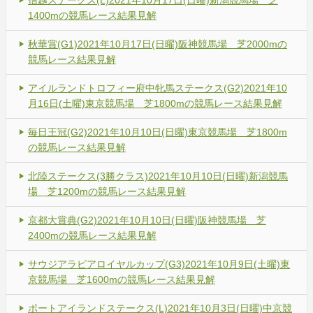
1400mの競馬レース結果見解
秋華賞(G1)2021年10月17日(日曜)阪神競馬場 芝2000mの
競馬レース結果見解
アイルランドトロフィー府中牝馬ステークス(G2)2021年10
月16日(土曜)東京競馬場 芝1800mの競馬レース結果見解
毎日王冠(G2)2021年10月10日(日曜)東京競馬場 芝1800m
の競馬レース結果見解
北陸ステークス(3勝クラス)2021年10月10日(日曜)新潟競馬
場 芝1200mの競馬レース結果見解
京都大賞典(G2)2021年10月10日(日曜)阪神競馬場 芝
2400mの競馬レース結果見解
サウジアラビアロイヤルカップ(G3)2021年10月9日(土曜)東
京競馬場 芝1600mの競馬レース結果見解
ポートアイランドステークス(L)2021年10月3日(日曜)中京競