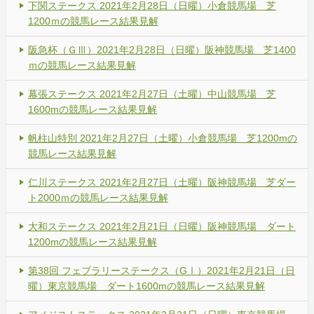
下関ステークス 2021年2月28日（日曜）小倉競馬場 芝
1200ｍの競馬レース結果見解
阪急杯（ＧⅢ）2021年2月28日（日曜）阪神競馬場 芝1400
ｍの競馬レース結果見解
幕張ステークス 2021年2月27日（土曜）中山競馬場 芝
1600mの競馬レース結果見解
帆柱山特別 2021年2月27日（土曜）小倉競馬場 芝1200mの
競馬レース結果見解
仁川ステークス 2021年2月27日（土曜）阪神競馬場 芝ダー
ト2000ｍの競馬レース結果見解
大和ステークス 2021年2月21日（日曜）阪神競馬場 ダート
1200mの競馬レース結果見解
第38回 フェブラリーステークス（GⅠ）2021年2月21日（日
曜）東京競馬場 ダート1600mの競馬レース結果見解