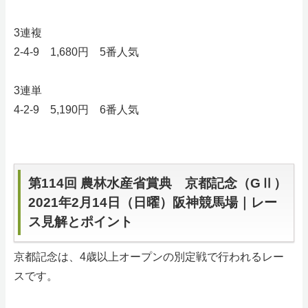
3連複
2-4-9 1,680円 5番人気
3連単
4-2-9 5,190円 6番人気
第114回 農林水産省賞典 京都記念（GⅡ）
2021年2月14日（日曜）阪神競馬場｜レー
ス見解とポイント
京都記念は、4歳以上オープンの別定戦で行われるレー
スです。