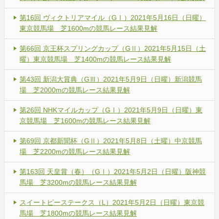
第16回 ヴィクトリアマイル（GⅠ）2021年5月16日（日曜）
東京競馬場 芝1600mの競馬レース結果見解
第66回 京王杯スプリングカップ（GⅡ）2021年5月15日（土
曜）東京競馬場 芝1400mの競馬レース結果見解
第43回 新潟大賞典（GⅢ）2021年5月9日（日曜）新潟競馬
場 芝2000mの競馬レース結果見解
第26回 NHKマイルカップ（GⅠ）2021年5月9日（日曜）東
京競馬場 芝1600mの競馬レース結果見解
第69回 京都新聞杯（GⅡ）2021年5月8日（土曜）中京競馬
場 芝2200mの競馬レース結果見解
第163回 天皇賞（春）（GⅠ）2021年5月2日（日曜）阪神競
馬場 芝3200mの競馬レース結果見解
スイートピーステークス（L）2021年5月2日（日曜）東京競
馬場 芝1800mの競馬レース結果見解