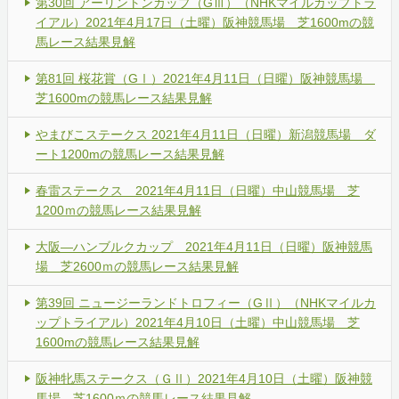
第30回 アーリントンカップ（GⅢ）（NHKマイルカップトラ
イアル）2021年4月17日（土曜）阪神競馬場 芝1600mの競
馬レース結果見解
第81回 桜花賞（GⅠ）2021年4月11日（日曜）阪神競馬場
芝1600mの競馬レース結果見解
やまびこステークス 2021年4月11日（日曜）新潟競馬場 ダ
ート1200mの競馬レース結果見解
春雷ステークス 2021年4月11日（日曜）中山競馬場 芝
1200ｍの競馬レース結果見解
大阪―ハンブルクカップ 2021年4月11日（日曜）阪神競馬
場 芝2600ｍの競馬レース結果見解
第39回 ニュージーランドトロフィー（GⅡ）（NHKマイルカ
ップトライアル）2021年4月10日（土曜）中山競馬場 芝
1600mの競馬レース結果見解
阪神牝馬ステークス（ＧⅡ）2021年4月10日（土曜）阪神競
馬場 芝1600ｍの競馬レース結果見解