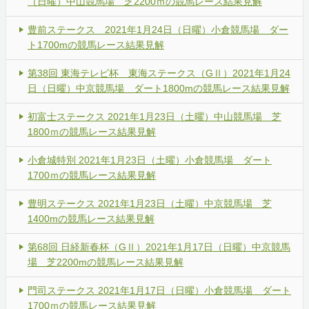
（日曜）中山競馬場 芝2200ｍの競馬レース結果見解
豊前ステークス 2021年1月24日（日曜）小倉競馬場 ダー
ト1700mの競馬レース結果見解
第38回 東海テレビ杯 東海ステークス（GⅡ）2021年1月24
日（日曜）中京競馬場 ダート1800mの競馬レース結果見解
初富士ステークス 2021年1月23日（土曜）中山競馬場 芝
1800ｍの競馬レース結果見解
小倉城特別 2021年1月23日（土曜）小倉競馬場 ダート
1700ｍの競馬レース結果見解
豊明ステークス 2021年1月23日（土曜）中京競馬場 芝
1400mの競馬レース結果見解
第68回 日経新春杯（GⅡ）2021年1月17日（日曜）中京競馬
場 芝2200mの競馬レース結果見解
門司ステークス 2021年1月17日（日曜）小倉競馬場 ダート
1700ｍの競馬レース結果見解