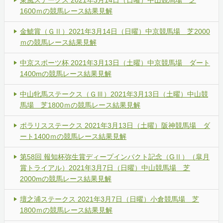
1600ｍの競馬レース結果見解
金鯱賞（ＧⅡ）2021年3月14日（日曜）中京競馬場 芝2000
ｍの競馬レース結果見解
中京スポーツ杯 2021年3月13日（土曜）中京競馬場 ダート
1400mの競馬レース結果見解
中山牝馬ステークス（ＧⅢ）2021年3月13日（土曜）中山競
馬場 芝1800ｍの競馬レース結果見解
ポラリスステークス 2021年3月13日（土曜）阪神競馬場 ダ
ート1400ｍの競馬レース結果見解
第58回 報知杯弥生賞ディープインパクト記念（GⅡ）（皐月
賞トライアル）2021年3月7日（日曜）中山競馬場 芝
2000mの競馬レース結果見解
壇之浦ステークス 2021年3月7日（日曜）小倉競馬場 芝
1800ｍの競馬レース結果見解