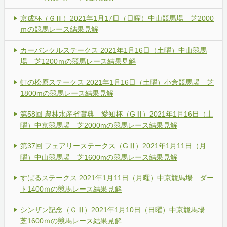
京成杯（ＧⅢ）2021年1月17日（日曜）中山競馬場 芝2000
ｍの競馬レース結果見解
カーバンクルステークス 2021年1月16日（土曜）中山競馬
場 芝1200ｍの競馬レース結果見解
虹の松原ステークス 2021年1月16日（土曜）小倉競馬場 芝
1800mの競馬レース結果見解
第58回 農林水産省賞典 愛知杯（GⅢ）2021年1月16日（土
曜）中京競馬場 芝2000mの競馬レース結果見解
第37回 フェアリーステークス（GⅢ）2021年1月11日（月
曜）中山競馬場 芝1600mの競馬レース結果見解
すばるステークス 2021年1月11日（月曜）中京競馬場 ダー
ト1400ｍの競馬レース結果見解
シンザン記念（ＧⅢ）2021年1月10日（日曜）中京競馬場
芝1600ｍの競馬レース結果見解