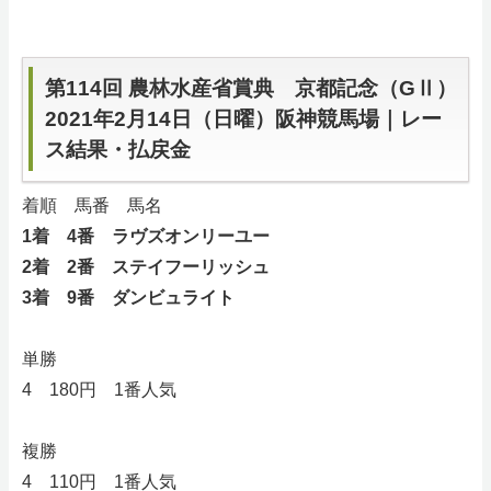
第114回 農林水産省賞典 京都記念（GⅡ）
2021年2月14日（日曜）阪神競馬場｜レー
ス結果・払戻金
着順 馬番 馬名
1着 4番 ラヴズオンリーユー
2着 2番 ステイフーリッシュ
3着 9番 ダンビュライト
単勝
4 180円 1番人気
複勝
4 110円 1番人気