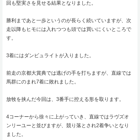
回も堅実さを見せる結果となりました。
勝利まであと一歩というのが長らく続いていますが、次
走以降もヒモには入れつつも頭では買いにくいところで
す。
3着にはダンビュライトが入りました。
前走の京都大賞典では逃げの手を打ちますが、直線では
馬群にのまれ7着に敗れました。
放牧を挟んだ今回は、3番手に控える形を取ります。
4コーナーから徐々に上がっていき、直線ではラヴズオ
ンリーユーと並びますが、競り落とされ2着争いとなり
ました。