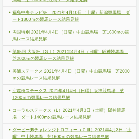
福島中央テレビ杯 2021年4月10日（土曜）新潟競馬場 ダ
ート1800ｍの競馬レース結果見解
両国特別 2021年4月4日（日曜）中山競馬場 芝1600mの競
馬レース結果見解
第65回 大阪杯（GⅠ）2021年4月4日（日曜）阪神競馬場
芝2000mの競馬レース結果見解
美浦ステークス 2021年4月4日（日曜）中山競馬場 芝2000
ｍの競馬レース結果見解
淀屋橋ステークス 2021年4月4日（日曜）阪神競馬場 芝
1200ｍの競馬レース結果見解
コーラルステークス（L）2021年4月3日（土曜）阪神競馬
場 ダート1400mの競馬レース結果見解
ダービー卿チャレンジトロフィー（ＧⅢ）2021年4月3日（土
曜）中山競馬場 芝1600ｍの競馬レース結果見解