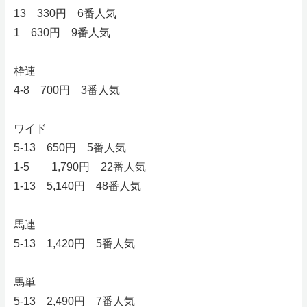
13 330円 6番人気
1 630円 9番人気
枠連
4-8 700円 3番人気
ワイド
5-13 650円 5番人気
1-5 1,790円 22番人気
1-13 5,140円 48番人気
馬連
5-13 1,420円 5番人気
馬単
5-13 2,490円 7番人気