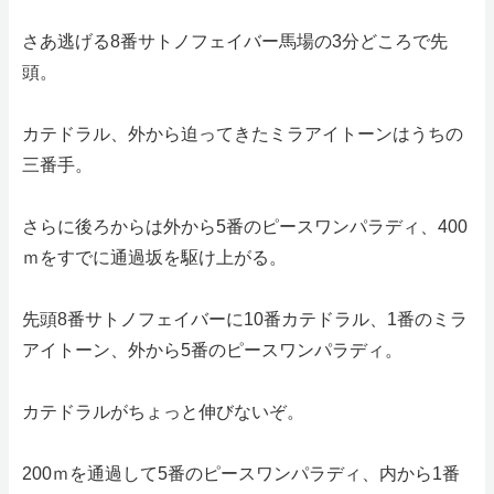
さあ逃げる8番サトノフェイバー馬場の3分どころで先
頭。
カテドラル、外から迫ってきたミラアイトーンはうちの
三番手。
さらに後ろからは外から5番のピースワンパラディ、400
ｍをすでに通過坂を駆け上がる。
先頭8番サトノフェイバーに10番カテドラル、1番のミラ
アイトーン、外から5番のピースワンパラディ。
カテドラルがちょっと伸びないぞ。
200ｍを通過して5番のピースワンパラディ、内から1番