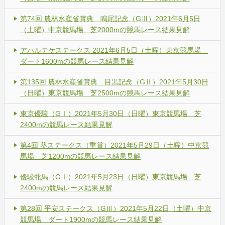
第74回 農林水産省賞典 鳴尾記念（GⅢ）2021年6月5日
（土曜）中京競馬場 芝2000mの競馬レース結果見解
アハルテケステークス 2021年6月5日（土曜）東京競馬場
ダート1600mの競馬レース結果見解
第135回 農林水産省賞典 目黒記念（GⅡ）2021年5月30日
（日曜）東京競馬場 芝2500mの競馬レース結果見解
東京優駿（GⅠ）2021年5月30日（日曜）東京競馬場 芝
2400mの競馬レース結果見解
第4回 葵ステークス（重賞）2021年5月29日（土曜）中京競
馬場 芝1200mの競馬レース結果見解
優駿牝馬（GⅠ）2021年5月23日（日曜）東京競馬場 芝
2400mの競馬レース結果見解
第28回 平安ステークス（GⅢ）2021年5月22日（土曜）中京
競馬場 ダート1900mの競馬レース結果見解