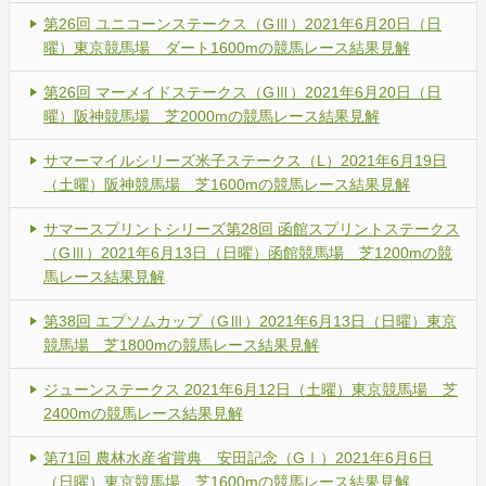
第26回 ユニコーンステークス（GⅢ）2021年6月20日（日
曜）東京競馬場 ダート1600mの競馬レース結果見解
第26回 マーメイドステークス（GⅢ）2021年6月20日（日
曜）阪神競馬場 芝2000mの競馬レース結果見解
サマーマイルシリーズ米子ステークス（L）2021年6月19日
（土曜）阪神競馬場 芝1600mの競馬レース結果見解
サマースプリントシリーズ第28回 函館スプリントステークス
（GⅢ）2021年6月13日（日曜）函館競馬場 芝1200mの競
馬レース結果見解
第38回 エプソムカップ（GⅢ）2021年6月13日（日曜）東京
競馬場 芝1800mの競馬レース結果見解
ジューンステークス 2021年6月12日（土曜）東京競馬場 芝
2400mの競馬レース結果見解
第71回 農林水産省賞典 安田記念（GⅠ）2021年6月6日
（日曜）東京競馬場 芝1600mの競馬レース結果見解