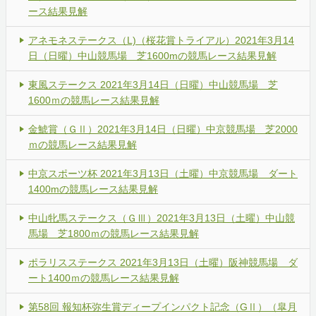
ース結果見解
アネモネステークス（L)（桜花賞トライアル）2021年3月14
日（日曜）中山競馬場 芝1600mの競馬レース結果見解
東風ステークス 2021年3月14日（日曜）中山競馬場 芝
1600ｍの競馬レース結果見解
金鯱賞（ＧⅡ）2021年3月14日（日曜）中京競馬場 芝2000
ｍの競馬レース結果見解
中京スポーツ杯 2021年3月13日（土曜）中京競馬場 ダート
1400mの競馬レース結果見解
中山牝馬ステークス（ＧⅢ）2021年3月13日（土曜）中山競
馬場 芝1800ｍの競馬レース結果見解
ポラリスステークス 2021年3月13日（土曜）阪神競馬場 ダ
ート1400ｍの競馬レース結果見解
第58回 報知杯弥生賞ディープインパクト記念（GⅡ）（皐月