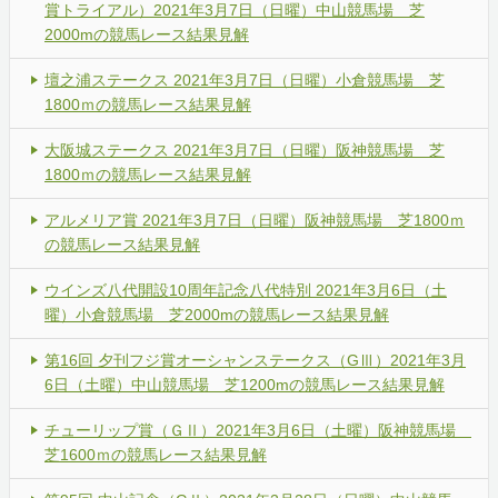
賞トライアル）2021年3月7日（日曜）中山競馬場 芝
2000mの競馬レース結果見解
壇之浦ステークス 2021年3月7日（日曜）小倉競馬場 芝
1800ｍの競馬レース結果見解
大阪城ステークス 2021年3月7日（日曜）阪神競馬場 芝
1800ｍの競馬レース結果見解
アルメリア賞 2021年3月7日（日曜）阪神競馬場 芝1800ｍ
の競馬レース結果見解
ウインズ八代開設10周年記念八代特別 2021年3月6日（土
曜）小倉競馬場 芝2000mの競馬レース結果見解
第16回 夕刊フジ賞オーシャンステークス（GⅢ）2021年3月
6日（土曜）中山競馬場 芝1200mの競馬レース結果見解
チューリップ賞（ＧⅡ）2021年3月6日（土曜）阪神競馬場
芝1600ｍの競馬レース結果見解