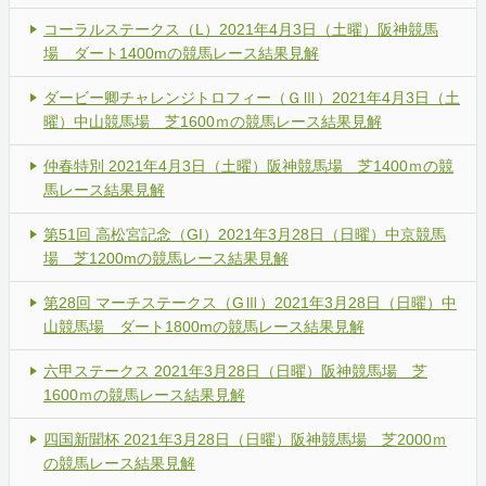
コーラルステークス（L）2021年4月3日（土曜）阪神競馬
場 ダート1400mの競馬レース結果見解
ダービー卿チャレンジトロフィー（ＧⅢ）2021年4月3日（土
曜）中山競馬場 芝1600ｍの競馬レース結果見解
仲春特別 2021年4月3日（土曜）阪神競馬場 芝1400ｍの競
馬レース結果見解
第51回 高松宮記念（GI）2021年3月28日（日曜）中京競馬
場 芝1200mの競馬レース結果見解
第28回 マーチステークス（GⅢ）2021年3月28日（日曜）中
山競馬場 ダート1800mの競馬レース結果見解
六甲ステークス 2021年3月28日（日曜）阪神競馬場 芝
1600ｍの競馬レース結果見解
四国新聞杯 2021年3月28日（日曜）阪神競馬場 芝2000ｍ
の競馬レース結果見解