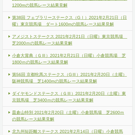
1200mの競馬レース結果見解
第38回 フェブラリーステークス（GⅠ）2021年2月21日（日
曜）東京競馬場 ダート1600mの競馬レース結果見解
アメジストステークス 2021年2月21日（日曜）東京競馬場
芝2000ｍの競馬レース結果見解
小倉大賞典（ＧⅢ）2021年2月21日（日曜）小倉競馬場 芝
1800ｍの競馬レース結果見解
第56回 京都牝馬ステークス（GⅢ）2021年2月20日（土曜）
阪神競馬場 芝1400mの競馬レース結果見解
ダイヤモンドステークス（ＧⅢ）2021年2月20日（土曜）東
京競馬場 芝3400ｍの競馬レース結果見解
皿倉山特別 2021年2月20日（土曜）小倉競馬場 芝2600ｍ
の競馬レース結果見解
北九州短距離ステークス 2021年2月14日（日曜）小倉競馬