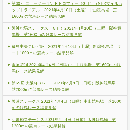
第39回 ニュージーランドトロフィー（GⅡ）（NHKマイルカ
ップトライアル）2021年4月10日（土曜）中山競馬場 芝
1600mの競馬レース結果見解
阪神牝馬ステークス（ＧⅡ）2021年4月10日（土曜）阪神競
馬場 芝1600ｍの競馬レース結果見解
福島中央テレビ杯 2021年4月10日（土曜）新潟競馬場 ダ
ート1800ｍの競馬レース結果見解
両国特別 2021年4月4日（日曜）中山競馬場 芝1600mの競
馬レース結果見解
第65回 大阪杯（GⅠ）2021年4月4日（日曜）阪神競馬場
芝2000mの競馬レース結果見解
美浦ステークス 2021年4月4日（日曜）中山競馬場 芝2000
ｍの競馬レース結果見解
淀屋橋ステークス 2021年4月4日（日曜）阪神競馬場 芝
1200ｍの競馬レース結果見解