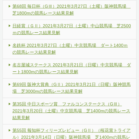
第68回 毎日杯（GⅢ）2021年3月27日（土曜）阪神競馬場
芝1800mの競馬レース結果見解
日経賞（ＧⅡ）2021年3月27日（土曜）中山競馬場 芝2500
ｍの競馬レース結果見解
名鉄杯 2021年3月27日（土曜）中京競馬場 ダート1400ｍ
の競馬レース結果見解
名古屋城ステークス 2021年3月21日（日曜）中京競馬場 ダ
ート1800mの競馬レース結果見解
第69回 阪神大賞典（GⅡ）2021年3月21日（日曜）阪神競馬
場 芝3000mの競馬レース結果見解
第35回 中日スポーツ賞 ファルコンステークス（GⅢ）
2021年3月20日（土曜）中京競馬場 芝1400mの競馬レース
結果見解
第55回 報知杯フィリーズレビュー（GⅡ）（桜花賞トライア
ル）2021年3月14日（日曜）阪神競馬場 芝1400mの競馬レ