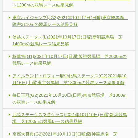
ト1200mの競馬レース結果見解
東京ハイジャンプ(JG2)2021年10月17日(日曜)東京競馬場
障害3110mの競馬レース結果見解
信越ステークス(L)2021年10月17日(日曜)新潟競馬場 芝
1400mの競馬レース結果見解
秋華賞(G1)2021年10月17日(日曜)阪神競馬場 芝2000mの
競馬レース結果見解
アイルランドトロフィー府中牝馬ステークス(G2)2021年10
月16日(土曜)東京競馬場 芝1800mの競馬レース結果見解
毎日王冠(G2)2021年10月10日(日曜)東京競馬場 芝1800m
の競馬レース結果見解
北陸ステークス(3勝クラス)2021年10月10日(日曜)新潟競馬
場 芝1200mの競馬レース結果見解
京都大賞典(G2)2021年10月10日(日曜)阪神競馬場 芝