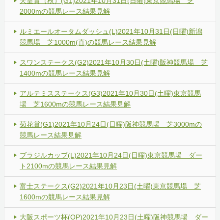
天皇賞（秋）(G1)2021年10月31日(日曜)東京競馬場 芝
2000mの競馬レース結果見解
ルミエールオータムダッシュ(L)2021年10月31日(日曜)新潟
競馬場 芝1000m(直)の競馬レース結果見解
スワンステークス(G2)2021年10月30日(土曜)阪神競馬場 芝
1400mの競馬レース結果見解
アルテミスステークス(G3)2021年10月30日(土曜)東京競馬
場 芝1600mの競馬レース結果見解
菊花賞(G1)2021年10月24日(日曜)阪神競馬場 芝3000mの
競馬レース結果見解
ブラジルカップ(L)2021年10月24日(日曜)東京競馬場 ダー
ト2100mの競馬レース結果見解
富士ステークス(G2)2021年10月23日(土曜)東京競馬場 芝
1600mの競馬レース結果見解
大阪スポーツ杯(OP)2021年10月23日(土曜)阪神競馬場 ダー