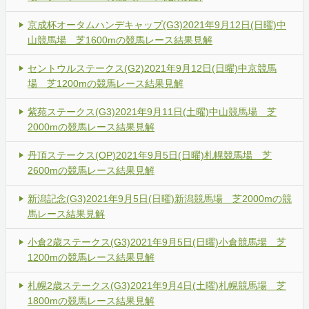
京成杯オータムハンデキャップ(G3)2021年9月12日(日曜)中
山競馬場 芝1600mの競馬レース結果見解
セントウルステークス(G2)2021年9月12日(日曜)中京競馬
場 芝1200mの競馬レース結果見解
紫苑ステークス(G3)2021年9月11日(土曜)中山競馬場 芝
2000mの競馬レース結果見解
丹頂ステークス(OP)2021年9月5日(日曜)札幌競馬場 芝
2600mの競馬レース結果見解
新潟記念(G3)2021年9月5日(日曜)新潟競馬場 芝2000mの競
馬レース結果見解
小倉2歳ステークス(G3)2021年9月5日(日曜)小倉競馬場 芝
1200mの競馬レース結果見解
札幌2歳ステークス(G3)2021年9月4日(土曜)札幌競馬場 芝
1800mの競馬レース結果見解