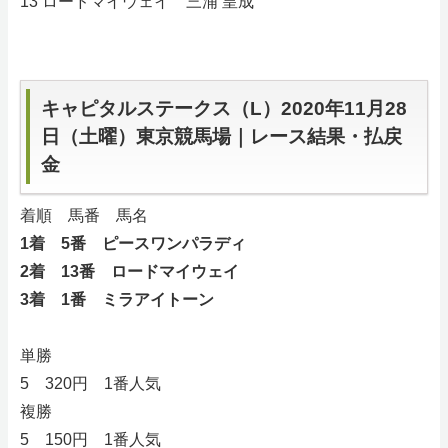
13 ロードマイウェイ 三浦 皇成
キャピタルステークス（L）2020年11月28
日（土曜）東京競馬場｜レース結果・払戻
金
着順 馬番 馬名
1着 5番 ピースワンパラディ
2着 13番 ロードマイウェイ
3着 1番 ミラアイトーン
単勝
5 320円 1番人気
複勝
5 150円 1番人気