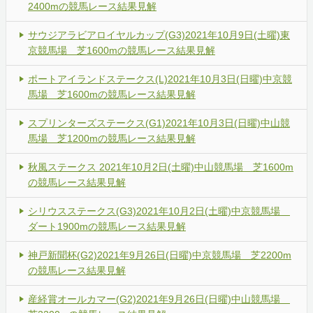
2400mの競馬レース結果見解
サウジアラビアロイヤルカップ(G3)2021年10月9日(土曜)東
京競馬場 芝1600mの競馬レース結果見解
ポートアイランドステークス(L)2021年10月3日(日曜)中京競
馬場 芝1600mの競馬レース結果見解
スプリンターズステークス(G1)2021年10月3日(日曜)中山競
馬場 芝1200mの競馬レース結果見解
秋風ステークス 2021年10月2日(土曜)中山競馬場 芝1600m
の競馬レース結果見解
シリウスステークス(G3)2021年10月2日(土曜)中京競馬場
ダート1900mの競馬レース結果見解
神戸新聞杯(G2)2021年9月26日(日曜)中京競馬場 芝2200m
の競馬レース結果見解
産経賞オールカマー(G2)2021年9月26日(日曜)中山競馬場