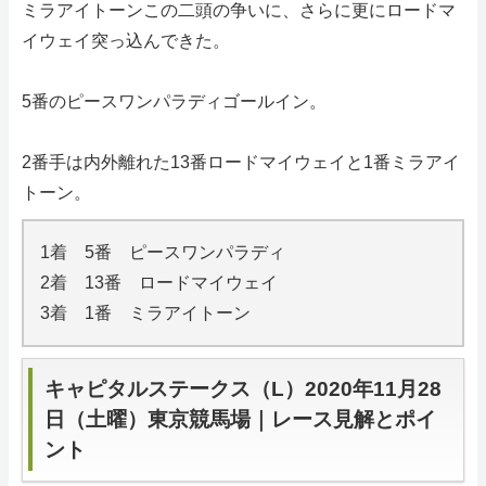
ミラアイトーンこの二頭の争いに、さらに更にロードマ
イウェイ突っ込んできた。
5番のピースワンパラディゴールイン。
2番手は内外離れた13番ロードマイウェイと1番ミラアイ
トーン。
1着 5番 ピースワンパラディ
2着 13番 ロードマイウェイ
3着 1番 ミラアイトーン
キャピタルステークス（L）2020年11月28
日（土曜）東京競馬場｜レース見解とポイ
ント