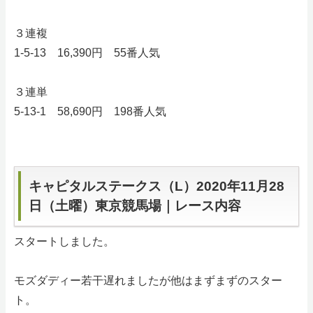
３連複
1-5-13 16,390円 55番人気
３連単
5-13-1 58,690円 198番人気
キャピタルステークス（L）2020年11月28
日（土曜）東京競馬場｜レース内容
スタートしました。
モズダディー若干遅れましたが他はまずまずのスター
ト。