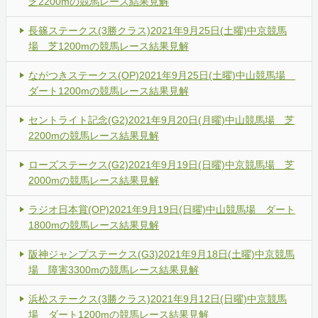
芝2200mの競馬レース結果見解
長篠ステークス(3勝クラス)2021年9月25日(土曜)中京競馬
場 芝1200mの競馬レース結果見解
ながつきステークス(OP)2021年9月25日(土曜)中山競馬場
ダート1200mの競馬レース結果見解
セントライト記念(G2)2021年9月20日(月曜)中山競馬場 芝
2200mの競馬レース結果見解
ローズステークス(G2)2021年9月19日(日曜)中京競馬場 芝
2000mの競馬レース結果見解
ラジオ日本賞(OP)2021年9月19日(日曜)中山競馬場 ダート
1800mの競馬レース結果見解
阪神ジャンプステークス(G3)2021年9月18日(土曜)中京競馬
場 障害3300mの競馬レース結果見解
浜松ステークス(3勝クラス)2021年9月12日(日曜)中京競馬
場 ダート1200mの競馬レース結果見解