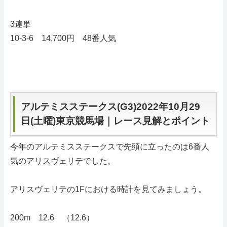
3連単
10-3-6 14,700円 48番人気
アルテミスステークス(G3)2022年10月29
日(土曜)東京競馬場｜レース見解とポイント
今年のアルテミスステークスで先頭に立ったのは6番人
気のアリスヴェリテでした。
アリスヴェリテの1Fにおける時計を見てみましょう。
200m 12.6 （12.6）