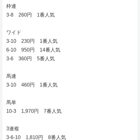
枠連
3-8 260円 1番人気
ワイド
3-10 230円 1番人気
6-10 950円 14番人気
3-6 360円 5番人気
馬連
3-10 460円 1番人気
馬単
10-3 1,970円 7番人気
3連複
3-6-10 1,810円 8番人気