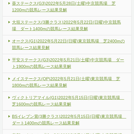
葵ステークス(G3)2022年5月28日(土曜)中京競馬場 芝
1200mの競馬レース結果見解
大垣ステークス(3勝クラス)2022年5月22日(日曜)中京競馬
場 ダート1400mの競馬レース結果見解
オークス(G1)2022年5月22日(日曜)東京競馬場 芝2400mの
競馬レース結果見解
平安ステークス(G3)2022年5月21日(土曜)中京競馬場 ダー
ト1900mの競馬レース結果見解
メイステークス(OP)2022年5月21日(土曜)東京競馬場 芝
1800mの競馬レース結果見解
ヴィクトリアマイル(G1)2022年5月15日(日曜)東京競馬場
芝1600mの競馬レース結果見解
BSイレブン賞(3勝クラス)2022年5月15日(日曜)東京競馬場
ダート1400mの競馬レース結果見解