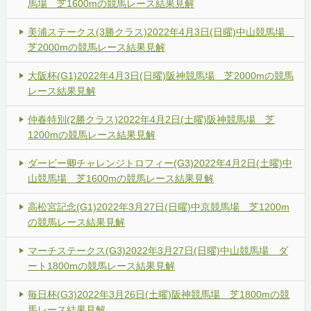
馬場 芝1600mの競馬レース結果見解
美浦ステークス(3勝クラス)2022年4月3日(日曜)中山競馬場
芝2000mの競馬レース結果見解
大阪杯(G1)2022年4月3日(日曜)阪神競馬場 芝2000mの競馬
レース結果見解
仲春特別(2勝クラス)2022年4月2日(土曜)阪神競馬場 芝
1200mの競馬レース結果見解
ダービー卿チャレンジトロフィー(G3)2022年4月2日(土曜)中
山競馬場 芝1600mの競馬レース結果見解
高松宮記念(G1)2022年3月27日(日曜)中京競馬場 芝1200m
の競馬レース結果見解
マーチステークス(G3)2022年3月27日(日曜)中山競馬場 ダ
ート1800mの競馬レース結果見解
毎日杯(G3)2022年3月26日(土曜)阪神競馬場 芝1800mの競
馬レース結果見解