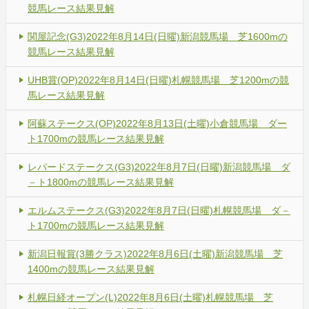
競馬レース結果見解
関屋記念(G3)2022年8月14日(日曜)新潟競馬場 芝1600mの
競馬レース結果見解
UHB賞(OP)2022年8月14日(日曜)札幌競馬場 芝1200mの競
馬レース結果見解
阿蘇ステークス(OP)2022年8月13日(土曜)小倉競馬場 ダー
ト1700mの競馬レース結果見解
レパードステークス(G3)2022年8月7日(日曜)新潟競馬場 ダ
－ト1800mの競馬レース結果見解
エルムステークス(G3)2022年8月7日(日曜)札幌競馬場 ダ－
ト1700mの競馬レース結果見解
新潟日報賞(3勝クラス)2022年8月6日(土曜)新潟競馬場 芝
1400mの競馬レース結果見解
札幌日経オープン(L)2022年8月6日(土曜)札幌競馬場 芝