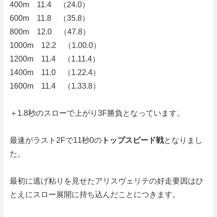
400m 11.4 （24.0）
600m 11.8 （35.8）
800m 12.0 （47.8）
1000m 12.2 （1.00.0）
1200m 11.4 （1.11.4）
1400m 11.0 （1.22.4）
1600m 11.4 （1.33.8）
＋1.8秒のスローで上がり3F勝負となっています。
最速がラスト2Fで11秒0の
トップスピード戦
となりまし
た。
最初に逃げ粘りを見せたアリスヴェリテの好走要因はひ
とえにスロー展開に持ち込んだことにつきます。