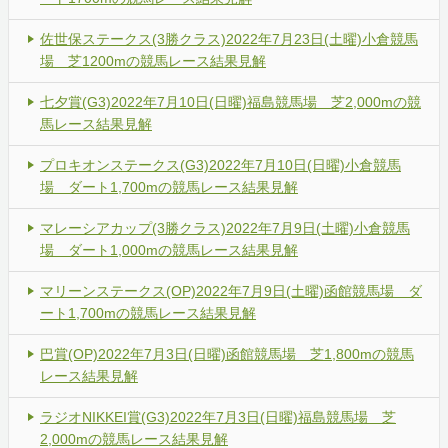
佐世保ステークス(3勝クラス)2022年7月23日(土曜)小倉競馬
場 芝1200mの競馬レース結果見解
七夕賞(G3)2022年7月10日(日曜)福島競馬場 芝2,000mの競
馬レース結果見解
プロキオンステークス(G3)2022年7月10日(日曜)小倉競馬
場 ダート1,700mの競馬レース結果見解
マレーシアカップ(3勝クラス)2022年7月9日(土曜)小倉競馬
場 ダート1,000mの競馬レース結果見解
マリーンステークス(OP)2022年7月9日(土曜)函館競馬場 ダ
ート1,700mの競馬レース結果見解
巴賞(OP)2022年7月3日(日曜)函館競馬場 芝1,800mの競馬
レース結果見解
ラジオNIKKEI賞(G3)2022年7月3日(日曜)福島競馬場 芝
2,000mの競馬レース結果見解