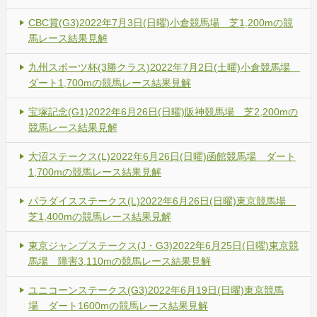
CBC賞(G3)2022年7月3日(日曜)小倉競馬場 芝1,200mの競
馬レース結果見解
九州スポーツ杯(3勝クラス)2022年7月2日(土曜)小倉競馬場
ダート1,700mの競馬レース結果見解
宝塚記念(G1)2022年6月26日(日曜)阪神競馬場 芝2,200mの
競馬レース結果見解
大沼ステークス(L)2022年6月26日(日曜)函館競馬場 ダート
1,700mの競馬レース結果見解
パラダイスステークス(L)2022年6月26日(日曜)東京競馬場
芝1,400mの競馬レース結果見解
東京ジャンプステークス(J・G3)2022年6月25日(日曜)東京競
馬場 障害3,110mの競馬レース結果見解
ユニコーンステークス(G3)2022年6月19日(日曜)東京競馬
場 ダート1600mの競馬レース結果見解