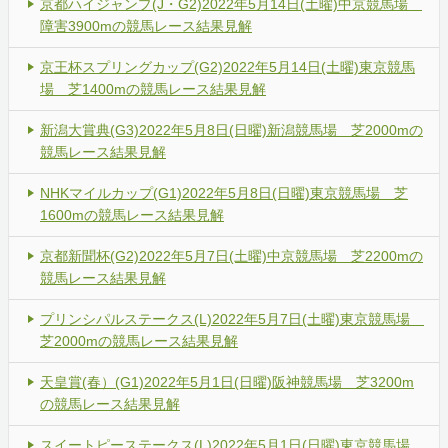
京都ハイジャンプ(J・G2)2022年5月14日(土曜)中京競馬場
障害3900mの競馬レース結果見解
京王杯スプリングカップ(G2)2022年5月14日(土曜)東京競馬
場 芝1400mの競馬レース結果見解
新潟大賞典(G3)2022年5月8日(日曜)新潟競馬場 芝2000mの
競馬レース結果見解
NHKマイルカップ(G1)2022年5月8日(日曜)東京競馬場 芝
1600mの競馬レース結果見解
京都新聞杯(G2)2022年5月7日(土曜)中京競馬場 芝2200mの
競馬レース結果見解
プリンシパルステークス(L)2022年5月7日(土曜)東京競馬場
芝2000mの競馬レース結果見解
天皇賞(春）(G1)2022年5月1日(日曜)阪神競馬場 芝3200m
の競馬レース結果見解
スイートピーステークス(L)2022年5月1日(日曜)東京競馬場