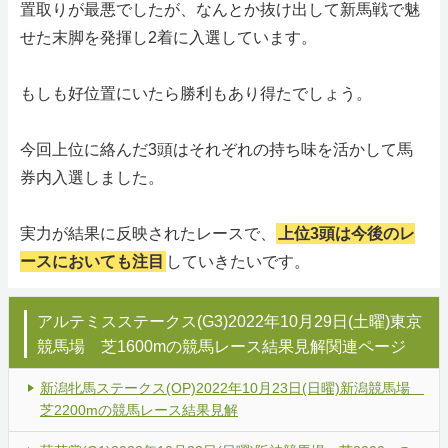
置取りが最悪でしたが、なんとか抜け出して新馬戦で魅
せた末脚を発揮し2着に入選しています。
もしも好位置にいたら勝利もあり得たでしょう。
今回上位に絡んだ3頭はそれぞれの持ち味を活かして馬
券内入選しました。
実力が結果に反映されたレースで、
上位3頭は今後のレ
ースにおいても注目
していきたいです。
アルテミスステークス(G3)2022年10月29日(土曜)東京
競馬場 芝1600mの競馬レース結果見解関連ページ
新潟牝馬ステークス(OP)2022年10月23日(日曜)新潟競馬場
芝2200mの競馬レース結果見解