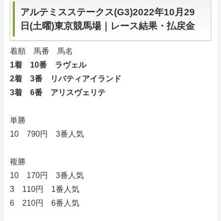
アルテミスステークス(G3)2022年10月29
日(土曜)東京競馬場｜レース結果・払戻金
着順 馬番 馬名
1着 10番 ラヴェル
2着 3番 リバティアイランド
3着 6番 アリスヴェリテ
単勝
10 790円 3番人気
複勝
10 170円 3番人気
3 110円 1番人気
6 210円 6番人気