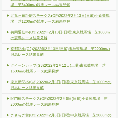
場 芝3400mの競馬レース結果見解
北九州短距離ステークス(OP)2022年2月13日(日曜)小倉競馬
場 芝1200mの競馬レース結果見解
共同通信杯(G3)2022年2月13日(日曜)東京競馬場 芝1800m
の競馬レース結果見解
京都記念(G2)2022年2月13日(日曜)阪神競馬場 芝2200mの
競馬レース結果見解
クイーンカップ(G3)2022年2月12日(土曜)東京競馬場 芝
1600mの競馬レース結果見解
東京新聞杯(G3)2022年2月6日(日曜)東京競馬場 芝1600mの
競馬レース結果見解
関門橋ステークス(OP)2022年2月6日(日曜)小倉競馬場 芝
2000mの競馬レース結果見解
きさらぎ賞(G3)2022年2月6日(日曜)中京競馬場 芝2000mの