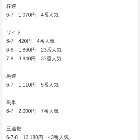
枠連
6-7 1,070円 4番人気
ワイド
6-7 420円 4番人気
6-8 1,860円 23番人気
7-8 3,840円 33番人気
馬連
6-7 1,110円 5番人気
馬単
6-7 2,000円 7番人気
三連複
6-7-8 12,180円 43番人気