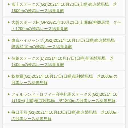
富士ステークス(G2)2021年10月23日(土曜)東京競馬場 芝
1600mの競馬レース結果見解
大阪スポーツ杯(OP)2021年10月23日(土曜)阪神競馬場 ダー
ト1200mの競馬レース結果見解
東京ハイジャンプ(JG2)2021年10月17日(日曜)東京競馬場
障害3110mの競馬レース結果見解
信越ステークス(L)2021年10月17日(日曜)新潟競馬場 芝
1400mの競馬レース結果見解
秋華賞(G1)2021年10月17日(日曜)阪神競馬場 芝2000mの
競馬レース結果見解
アイルランドトロフィー府中牝馬ステークス(G2)2021年10
月16日(土曜)東京競馬場 芝1800mの競馬レース結果見解
毎日王冠(G2)2021年10月10日(日曜)東京競馬場 芝1800m
の競馬レース結果見解