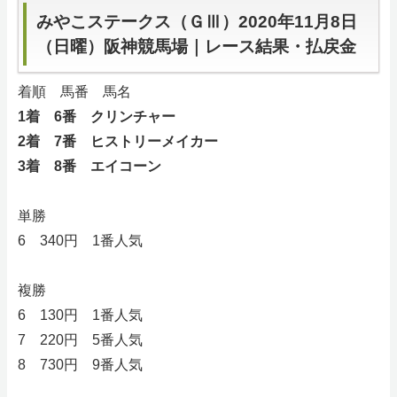
みやこステークス（ＧⅢ）2020年11月8日
（日曜）阪神競馬場｜レース結果・払戻金
着順 馬番 馬名
1着 6番 クリンチャー
2着 7番 ヒストリーメイカー
3着 8番 エイコーン
単勝
6 340円 1番人気
複勝
6 130円 1番人気
7 220円 5番人気
8 730円 9番人気