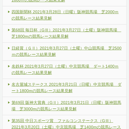
四国新聞杯 2021年3月28日（日曜）阪神競馬場 芝2000ｍ
の競馬レース結果見解
第68回 毎日杯（GⅢ）2021年3月27日（土曜）阪神競馬場
芝1800mの競馬レース結果見解
日経賞（ＧⅡ）2021年3月27日（土曜）中山競馬場 芝2500
ｍの競馬レース結果見解
名鉄杯 2021年3月27日（土曜）中京競馬場 ダート1400ｍ
の競馬レース結果見解
名古屋城ステークス 2021年3月21日（日曜）中京競馬場 ダ
ート1800mの競馬レース結果見解
第69回 阪神大賞典（GⅡ）2021年3月21日（日曜）阪神競馬
場 芝3000mの競馬レース結果見解
第35回 中日スポーツ賞 ファルコンステークス（GⅢ）
2021年3月20日（土曜）中京競馬場 芝1400mの競馬レース