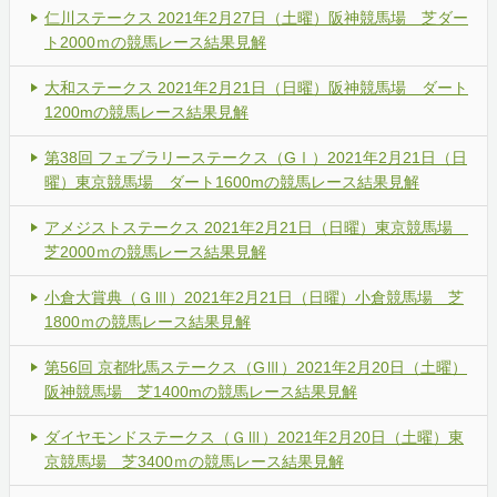
仁川ステークス 2021年2月27日（土曜）阪神競馬場 芝ダー
ト2000ｍの競馬レース結果見解
大和ステークス 2021年2月21日（日曜）阪神競馬場 ダート
1200mの競馬レース結果見解
第38回 フェブラリーステークス（GⅠ）2021年2月21日（日
曜）東京競馬場 ダート1600mの競馬レース結果見解
アメジストステークス 2021年2月21日（日曜）東京競馬場
芝2000ｍの競馬レース結果見解
小倉大賞典（ＧⅢ）2021年2月21日（日曜）小倉競馬場 芝
1800ｍの競馬レース結果見解
第56回 京都牝馬ステークス（GⅢ）2021年2月20日（土曜）
阪神競馬場 芝1400mの競馬レース結果見解
ダイヤモンドステークス（ＧⅢ）2021年2月20日（土曜）東
京競馬場 芝3400ｍの競馬レース結果見解