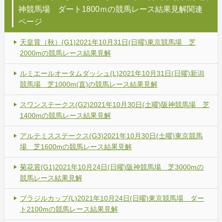
神競馬場 ダート1800ｍの競馬レース結果見解関連
ページ
天皇賞（秋）(G1)2021年10月31日(日曜)東京競馬場 芝
2000mの競馬レース結果見解
ルミエールオータムダッシュ(L)2021年10月31日(日曜)新潟
競馬場 芝1000m(直)の競馬レース結果見解
スワンステークス(G2)2021年10月30日(土曜)阪神競馬場 芝
1400mの競馬レース結果見解
アルテミスステークス(G3)2021年10月30日(土曜)東京競馬
場 芝1600mの競馬レース結果見解
菊花賞(G1)2021年10月24日(日曜)阪神競馬場 芝3000mの
競馬レース結果見解
ブラジルカップ(L)2021年10月24日(日曜)東京競馬場 ダー
ト2100mの競馬レース結果見解