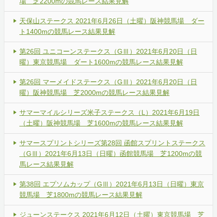
場 芝2200mの競馬レース結果見解
天保山ステークス 2021年6月26日（土曜）阪神競馬場 ダー
ト1400mの競馬レース結果見解
第26回 ユニコーンステークス（GⅢ）2021年6月20日（日
曜）東京競馬場 ダート1600mの競馬レース結果見解
第26回 マーメイドステークス（GⅢ）2021年6月20日（日
曜）阪神競馬場 芝2000mの競馬レース結果見解
サマーマイルシリーズ米子ステークス（L）2021年6月19日
（土曜）阪神競馬場 芝1600mの競馬レース結果見解
サマースプリントシリーズ第28回 函館スプリントステークス
（GⅢ）2021年6月13日（日曜）函館競馬場 芝1200mの競
馬レース結果見解
第38回 エプソムカップ（GⅢ）2021年6月13日（日曜）東京
競馬場 芝1800mの競馬レース結果見解
ジューンステークス 2021年6月12日（土曜）東京競馬場 芝