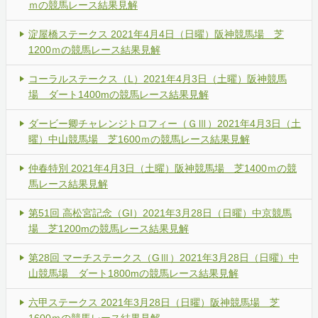
ｍの競馬レース結果見解
淀屋橋ステークス 2021年4月4日（日曜）阪神競馬場 芝
1200ｍの競馬レース結果見解
コーラルステークス（L）2021年4月3日（土曜）阪神競馬
場 ダート1400mの競馬レース結果見解
ダービー卿チャレンジトロフィー（ＧⅢ）2021年4月3日（土
曜）中山競馬場 芝1600ｍの競馬レース結果見解
仲春特別 2021年4月3日（土曜）阪神競馬場 芝1400ｍの競
馬レース結果見解
第51回 高松宮記念（GI）2021年3月28日（日曜）中京競馬
場 芝1200mの競馬レース結果見解
第28回 マーチステークス（GⅢ）2021年3月28日（日曜）中
山競馬場 ダート1800mの競馬レース結果見解
六甲ステークス 2021年3月28日（日曜）阪神競馬場 芝
1600ｍの競馬レース結果見解