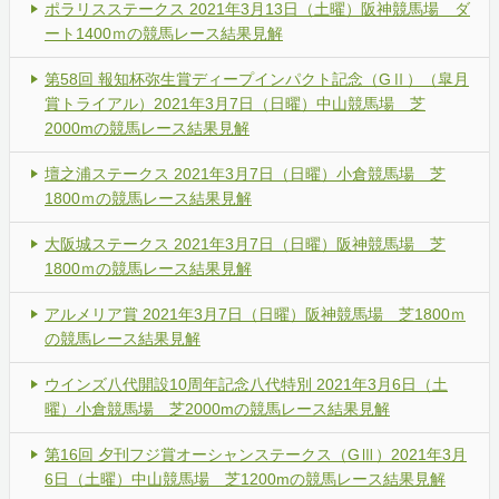
ポラリスステークス 2021年3月13日（土曜）阪神競馬場 ダ
ート1400ｍの競馬レース結果見解
第58回 報知杯弥生賞ディープインパクト記念（GⅡ）（皐月
賞トライアル）2021年3月7日（日曜）中山競馬場 芝
2000mの競馬レース結果見解
壇之浦ステークス 2021年3月7日（日曜）小倉競馬場 芝
1800ｍの競馬レース結果見解
大阪城ステークス 2021年3月7日（日曜）阪神競馬場 芝
1800ｍの競馬レース結果見解
アルメリア賞 2021年3月7日（日曜）阪神競馬場 芝1800ｍ
の競馬レース結果見解
ウインズ八代開設10周年記念八代特別 2021年3月6日（土
曜）小倉競馬場 芝2000mの競馬レース結果見解
第16回 夕刊フジ賞オーシャンステークス（GⅢ）2021年3月
6日（土曜）中山競馬場 芝1200mの競馬レース結果見解