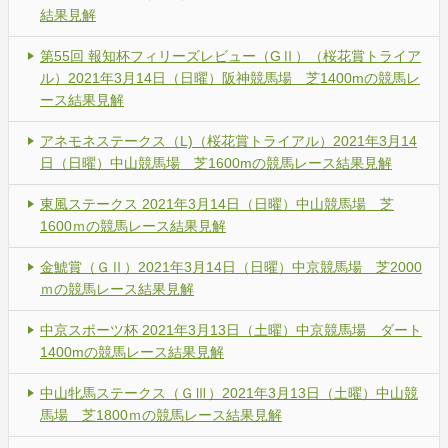
結果見解
第55回 報知杯フィリーズレビュー（GⅡ）（桜花賞トライア
ル）2021年3月14日（日曜）阪神競馬場 芝1400mの競馬レ
ース結果見解
アネモネステークス（L)（桜花賞トライアル）2021年3月14
日（日曜）中山競馬場 芝1600mの競馬レース結果見解
東風ステークス 2021年3月14日（日曜）中山競馬場 芝
1600ｍの競馬レース結果見解
金鯱賞（ＧⅡ）2021年3月14日（日曜）中京競馬場 芝2000
ｍの競馬レース結果見解
中京スポーツ杯 2021年3月13日（土曜）中京競馬場 ダート
1400mの競馬レース結果見解
中山牝馬ステークス（ＧⅢ）2021年3月13日（土曜）中山競
馬場 芝1800ｍの競馬レース結果見解