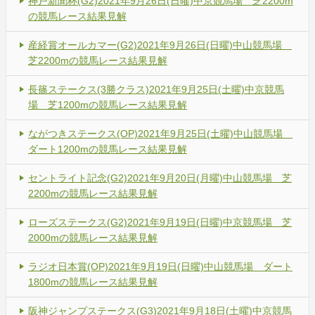
神戸新聞杯(G2)2021年9月26日(日曜)中京競馬場 芝2200m
の競馬レース結果見解
産経賞オールカマー(G2)2021年9月26日(日曜)中山競馬場
芝2200mの競馬レース結果見解
長篠ステークス(3勝クラス)2021年9月25日(土曜)中京競馬
場 芝1200mの競馬レース結果見解
ながつきステークス(OP)2021年9月25日(土曜)中山競馬場
ダート1200mの競馬レース結果見解
セントライト記念(G2)2021年9月20日(月曜)中山競馬場 芝
2200mの競馬レース結果見解
ローズステークス(G2)2021年9月19日(日曜)中京競馬場 芝
2000mの競馬レース結果見解
ラジオ日本賞(OP)2021年9月19日(日曜)中山競馬場 ダート
1800mの競馬レース結果見解
阪神ジャンプステークス(G3)2021年9月18日(土曜)中京競馬