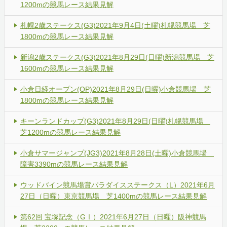
1200mの競馬レース結果見解
札幌2歳ステークス(G3)2021年9月4日(土曜)札幌競馬場 芝
1800mの競馬レース結果見解
新潟2歳ステークス(G3)2021年8月29日(日曜)新潟競馬場 芝
1600mの競馬レース結果見解
小倉日経オープン(OP)2021年8月29日(日曜)小倉競馬場 芝
1800mの競馬レース結果見解
キーンランドカップ(G3)2021年8月29日(日曜)札幌競馬場
芝1200mの競馬レース結果見解
小倉サマージャンプ(JG3)2021年8月28日(土曜)小倉競馬場
障害3390mの競馬レース結果見解
ウッドバイン競馬場賞パラダイスステークス（L）2021年6月
27日（日曜）東京競馬場 芝1400mの競馬レース結果見解
第62回 宝塚記念（GⅠ）2021年6月27日（日曜）阪神競馬