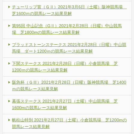
チューリップ賞（ＧⅡ）2021年3月6日（土曜）阪神競馬場
芝1600ｍの競馬レース結果見解
第95回 中山記念（GⅡ）2021年2月28日（日曜）中山競馬
場 芝1800mの競馬レース結果見解
ブラッドストーンステークス 2021年2月28日（日曜）中山競
馬場 ダート1200ｍの競馬レース結果見解
下関ステークス 2021年2月28日（日曜）小倉競馬場 芝
1200ｍの競馬レース結果見解
阪急杯（ＧⅢ）2021年2月28日（日曜）阪神競馬場 芝1400
ｍの競馬レース結果見解
幕張ステークス 2021年2月27日（土曜）中山競馬場 芝
1600mの競馬レース結果見解
帆柱山特別 2021年2月27日（土曜）小倉競馬場 芝1200mの
競馬レース結果見解