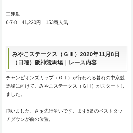
三連単
6-7-8 41,220円 153番人気
みやこステークス（ＧⅢ）2020年11月8日
（日曜）阪神競馬場｜レース内容
チャンピオンズカップ（ＧⅠ）が行われる暮れの中京競
馬場に向けて、みやこステークス（ＧⅢ）がスタートし
ました。
揃いました。さぁ先行争いです、まず5番のベストタッ
チダウンが前の位置。