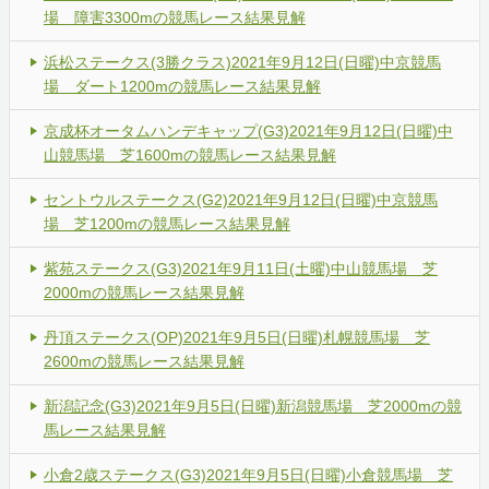
場 障害3300mの競馬レース結果見解
浜松ステークス(3勝クラス)2021年9月12日(日曜)中京競馬
場 ダート1200mの競馬レース結果見解
京成杯オータムハンデキャップ(G3)2021年9月12日(日曜)中
山競馬場 芝1600mの競馬レース結果見解
セントウルステークス(G2)2021年9月12日(日曜)中京競馬
場 芝1200mの競馬レース結果見解
紫苑ステークス(G3)2021年9月11日(土曜)中山競馬場 芝
2000mの競馬レース結果見解
丹頂ステークス(OP)2021年9月5日(日曜)札幌競馬場 芝
2600mの競馬レース結果見解
新潟記念(G3)2021年9月5日(日曜)新潟競馬場 芝2000mの競
馬レース結果見解
小倉2歳ステークス(G3)2021年9月5日(日曜)小倉競馬場 芝