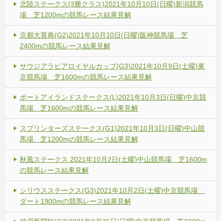
北陸ステークス(3勝クラス)2021年10月10日(日曜)新潟競馬
場 芝1200mの競馬レース結果見解
京都大賞典(G2)2021年10月10日(日曜)阪神競馬場 芝
2400mの競馬レース結果見解
サウジアラビアロイヤルカップ(G3)2021年10月9日(土曜)東
京競馬場 芝1600mの競馬レース結果見解
ポートアイランドステークス(L)2021年10月3日(日曜)中京競
馬場 芝1600mの競馬レース結果見解
スプリンターズステークス(G1)2021年10月3日(日曜)中山競
馬場 芝1200mの競馬レース結果見解
秋風ステークス 2021年10月2日(土曜)中山競馬場 芝1600m
の競馬レース結果見解
シリウスステークス(G3)2021年10月2日(土曜)中京競馬場
ダート1900mの競馬レース結果見解