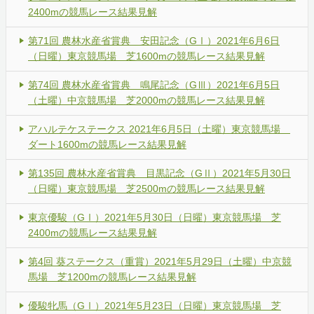
2400mの競馬レース結果見解
第71回 農林水産省賞典 安田記念（GⅠ）2021年6月6日
（日曜）東京競馬場 芝1600mの競馬レース結果見解
第74回 農林水産省賞典 鳴尾記念（GⅢ）2021年6月5日
（土曜）中京競馬場 芝2000mの競馬レース結果見解
アハルテケステークス 2021年6月5日（土曜）東京競馬場
ダート1600mの競馬レース結果見解
第135回 農林水産省賞典 目黒記念（GⅡ）2021年5月30日
（日曜）東京競馬場 芝2500mの競馬レース結果見解
東京優駿（GⅠ）2021年5月30日（日曜）東京競馬場 芝
2400mの競馬レース結果見解
第4回 葵ステークス（重賞）2021年5月29日（土曜）中京競
馬場 芝1200mの競馬レース結果見解
優駿牝馬（GⅠ）2021年5月23日（日曜）東京競馬場 芝