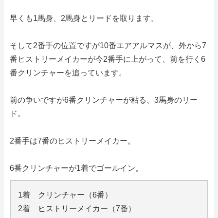
早くも1馬身、2馬身とリードを取ります。
そして2番手の位置ですが10番エアアルマスが、外から7
番ヒストリーメイカーが今2番手に上がって、前を行く6
番クリンチャーを追っています。
前の争いですが6番クリンチャーが粘る、3馬身のリー
ド。
2番手は7番のヒストリーメイカー。
6番クリンチャーが1着でゴールイン。
1着 クリンチャー（6番）
2着 ヒストリーメイカー（7番）