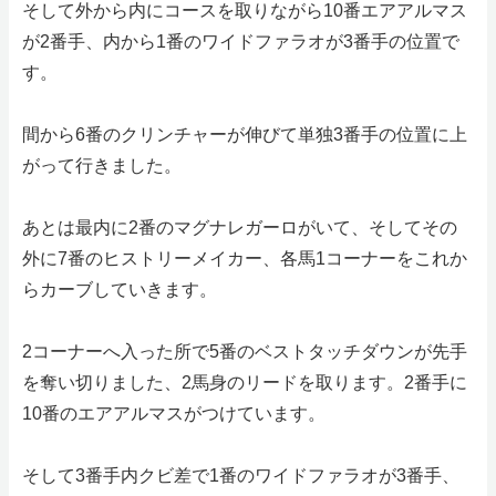
そして外から内にコースを取りながら10番エアアルマス
が2番手、内から1番のワイドファラオが3番手の位置で
す。
間から6番のクリンチャーが伸びて単独3番手の位置に上
がって行きました。
あとは最内に2番のマグナレガーロがいて、そしてその
外に7番のヒストリーメイカー、各馬1コーナーをこれか
らカーブしていきます。
2コーナーへ入った所で5番のベストタッチダウンが先手
を奪い切りました、2馬身のリードを取ります。2番手に
10番のエアアルマスがつけています。
そして3番手内クビ差で1番のワイドファラオが3番手、