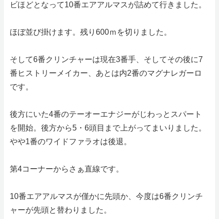
ビほどとなって10番エアアルマスが詰めて行きました。
ほぼ並び掛けます。残り600ｍを切りました。
そして6番クリンチャーは現在3番手、そしてその後に7
番ヒストリーメイカー、あとは内2番のマグナレガーロ
です。
後方にいた4番のテーオーエナジーがじわっとスパート
を開始。後方から5・6頭目まで上がってまいりました。
やや1番のワイドファラオは後退。
第4コーナーからさぁ直線です。
10番エアアルマスが僅かに先頭か、今度は6番クリンチ
ャーが先頭と替わりました。