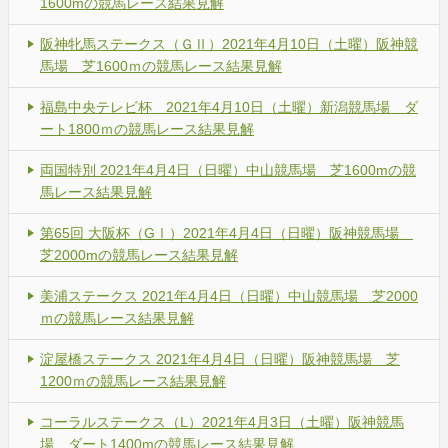
1600mの競馬レース結果見解
阪神牝馬ステークス（ＧⅡ）2021年4月10日（土曜）阪神競
馬場 芝1600ｍの競馬レース結果見解
福島中央テレビ杯 2021年4月10日（土曜）新潟競馬場 ダ
ート1800ｍの競馬レース結果見解
両国特別 2021年4月4日（日曜）中山競馬場 芝1600mの競
馬レース結果見解
第65回 大阪杯（GⅠ）2021年4月4日（日曜）阪神競馬場
芝2000mの競馬レース結果見解
美浦ステークス 2021年4月4日（日曜）中山競馬場 芝2000
ｍの競馬レース結果見解
淀屋橋ステークス 2021年4月4日（日曜）阪神競馬場 芝
1200ｍの競馬レース結果見解
コーラルステークス（L）2021年4月3日（土曜）阪神競馬
場 ダート1400mの競馬レース結果見解