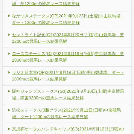
場 芝1200mの競馬レース結果見解
ながつきステークス(OP)2021年9月25日(土曜)中山競馬場
ダート1200mの競馬レース結果見解
セントライト記念(G2)2021年9月20日(月曜)中山競馬場 芝
2200mの競馬レース結果見解
ローズステークス(G2)2021年9月19日(日曜)中京競馬場 芝
2000mの競馬レース結果見解
ラジオ日本賞(OP)2021年9月19日(日曜)中山競馬場 ダート
1800mの競馬レース結果見解
阪神ジャンプステークス(G3)2021年9月18日(土曜)中京競馬
場 障害3300mの競馬レース結果見解
浜松ステークス(3勝クラス)2021年9月12日(日曜)中京競馬
場 ダート1200mの競馬レース結果見解
京成杯オータムハンデキャップ(G3)2021年9月12日(日曜)中