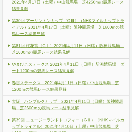
2021年4月17日（土曜）中山競馬場 芝4250mの競馬レース
結果見解
第30回 アーリントンカップ（GⅢ）（NHKマイルカップトラ
イアル）2021年4月17日（土曜）阪神競馬場 芝1600mの競
馬レース結果見解
第81回 桜花賞（GⅠ）2021年4月11日（日曜）阪神競馬場
芝1600mの競馬レース結果見解
やまびこステークス 2021年4月11日（日曜）新潟競馬場 ダ
ート1200mの競馬レース結果見解
春雷ステークス 2021年4月11日（日曜）中山競馬場 芝
1200ｍの競馬レース結果見解
大阪―ハンブルクカップ 2021年4月11日（日曜）阪神競馬
場 芝2600ｍの競馬レース結果見解
第39回 ニュージーランドトロフィー（GⅡ）（NHKマイルカ
ップトライアル）2021年4月10日（土曜）中山競馬場 芝