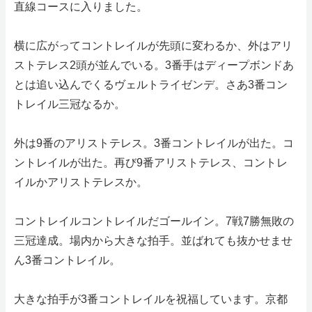
直線コースに入りました。
横に広がってコントレイルが先頭に変わるか、外はアリ
ストテレス2頭が並んでいる。3番手はディープボンドあ
とは追い込んでくるヴェルトライゼンデ。さあ3番コン
トレイル三冠なるか。
外は9番のアリストテレス。3番コントレイルが出た。コ
ントレイルが出た。再び9番アリストテレス、コントレ
イルかアリストテレスか。
コントレイルコントレイルだゴールイン。7戦7勝無敗の
三冠達成。場内から大きな拍手。並ばれても抜かせませ
ん3番コントレイル。
大きな拍手が3番コントレイルを祝福しています。京都