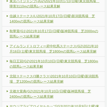
東京ハイジャンプ(JG2)2021年10月17日(日曜)東京競馬場
障害3110mの競馬レース結果見解
信越ステークス(L)2021年10月17日(日曜)新潟競馬場 芝
1400mの競馬レース結果見解
秋華賞(G1)2021年10月17日(日曜)阪神競馬場 芝2000mの
競馬レース結果見解
アイルランドトロフィー府中牝馬ステークス(G2)2021年10
月16日(土曜)東京競馬場 芝1800mの競馬レース結果見解
毎日王冠(G2)2021年10月10日(日曜)東京競馬場 芝1800m
の競馬レース結果見解
北陸ステークス(3勝クラス)2021年10月10日(日曜)新潟競馬
場 芝1200mの競馬レース結果見解
京都大賞典(G2)2021年10月10日(日曜)阪神競馬場 芝
2400mの競馬レース結果見解
サウジアラビアロイヤルカップ(G3)2021年10月9日(土曜)東