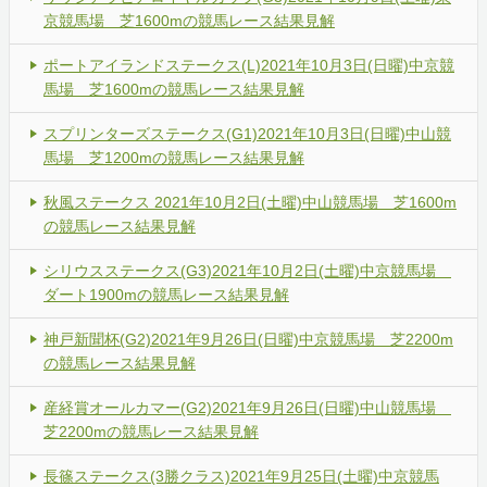
京競馬場 芝1600mの競馬レース結果見解
ポートアイランドステークス(L)2021年10月3日(日曜)中京競
馬場 芝1600mの競馬レース結果見解
スプリンターズステークス(G1)2021年10月3日(日曜)中山競
馬場 芝1200mの競馬レース結果見解
秋風ステークス 2021年10月2日(土曜)中山競馬場 芝1600m
の競馬レース結果見解
シリウスステークス(G3)2021年10月2日(土曜)中京競馬場
ダート1900mの競馬レース結果見解
神戸新聞杯(G2)2021年9月26日(日曜)中京競馬場 芝2200m
の競馬レース結果見解
産経賞オールカマー(G2)2021年9月26日(日曜)中山競馬場
芝2200mの競馬レース結果見解
長篠ステークス(3勝クラス)2021年9月25日(土曜)中京競馬