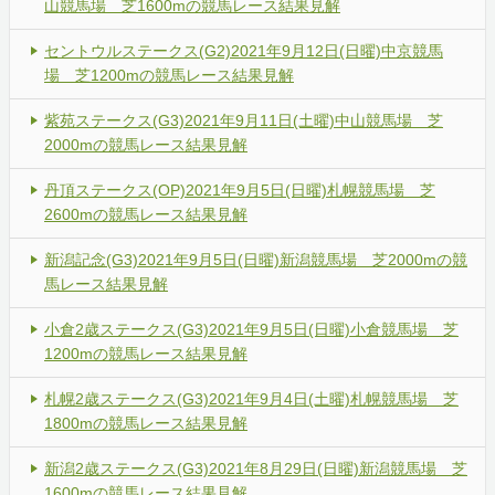
山競馬場 芝1600mの競馬レース結果見解
セントウルステークス(G2)2021年9月12日(日曜)中京競馬
場 芝1200mの競馬レース結果見解
紫苑ステークス(G3)2021年9月11日(土曜)中山競馬場 芝
2000mの競馬レース結果見解
丹頂ステークス(OP)2021年9月5日(日曜)札幌競馬場 芝
2600mの競馬レース結果見解
新潟記念(G3)2021年9月5日(日曜)新潟競馬場 芝2000mの競
馬レース結果見解
小倉2歳ステークス(G3)2021年9月5日(日曜)小倉競馬場 芝
1200mの競馬レース結果見解
札幌2歳ステークス(G3)2021年9月4日(土曜)札幌競馬場 芝
1800mの競馬レース結果見解
新潟2歳ステークス(G3)2021年8月29日(日曜)新潟競馬場 芝
1600mの競馬レース結果見解