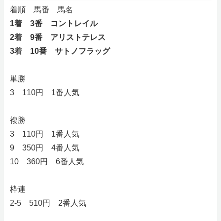
着順 馬番 馬名
1着 3番 コントレイル
2着 9番 アリストテレス
3着 10番 サトノフラッグ
単勝
3 110円 1番人気
複勝
3 110円 1番人気
9 350円 4番人気
10 360円 6番人気
枠連
2-5 510円 2番人気