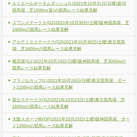
ルミエールオータムダッシュ(L)2021年10月31日(日曜)新潟
競馬場 芝1000m(直)の競馬レース結果見解
スワンステークス(G2)2021年10月30日(土曜)阪神競馬場 芝
1400mの競馬レース結果見解
アルテミスステークス(G3)2021年10月30日(土曜)東京競馬
場 芝1600mの競馬レース結果見解
菊花賞(G1)2021年10月24日(日曜)阪神競馬場 芝3000mの
競馬レース結果見解
ブラジルカップ(L)2021年10月24日(日曜)東京競馬場 ダー
ト2100mの競馬レース結果見解
富士ステークス(G2)2021年10月23日(土曜)東京競馬場 芝
1600mの競馬レース結果見解
大阪スポーツ杯(OP)2021年10月23日(土曜)阪神競馬場 ダー
ト1200mの競馬レース結果見解