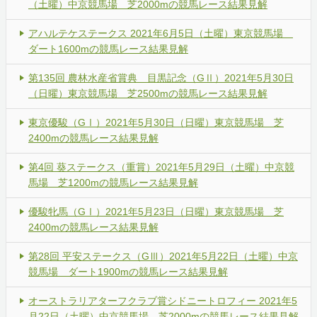
（土曜）中京競馬場 芝2000mの競馬レース結果見解
アハルテケステークス 2021年6月5日（土曜）東京競馬場
ダート1600mの競馬レース結果見解
第135回 農林水産省賞典 目黒記念（GⅡ）2021年5月30日
（日曜）東京競馬場 芝2500mの競馬レース結果見解
東京優駿（GⅠ）2021年5月30日（日曜）東京競馬場 芝
2400mの競馬レース結果見解
第4回 葵ステークス（重賞）2021年5月29日（土曜）中京競
馬場 芝1200mの競馬レース結果見解
優駿牝馬（GⅠ）2021年5月23日（日曜）東京競馬場 芝
2400mの競馬レース結果見解
第28回 平安ステークス（GⅢ）2021年5月22日（土曜）中京
競馬場 ダート1900mの競馬レース結果見解
オーストラリアターフクラブ賞シドニートロフィー 2021年5
月22日（土曜）中京競馬場 芝2000mの競馬レース結果見解