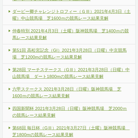
ダービー卿チャレンジトロフィー（ＧⅢ）2021年4月3日（土
曜）中山競馬場 芝1600ｍの競馬レース結果見解
仲春特別 2021年4月3日（土曜）阪神競馬場 芝1400ｍの競
馬レース結果見解
第51回 高松宮記念（GI）2021年3月28日（日曜）中京競馬
場 芝1200mの競馬レース結果見解
第28回 マーチステークス（GⅢ）2021年3月28日（日曜）中
山競馬場 ダート1800mの競馬レース結果見解
六甲ステークス 2021年3月28日（日曜）阪神競馬場 芝
1600ｍの競馬レース結果見解
四国新聞杯 2021年3月28日（日曜）阪神競馬場 芝2000ｍ
の競馬レース結果見解
第68回 毎日杯（GⅢ）2021年3月27日（土曜）阪神競馬場
芝1800mの競馬レース結果見解