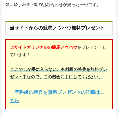
強い騎手&強い馬の組み合わせが光った一戦です。
当サイトからの競馬ノウハウ無料プレゼント
当サイトオリジナルの競馬ノウハウ
をプレゼントし
ています！
ここでしか手に入らない、有料級の特典を無料プレ
ゼント中なので、この機会に手にしてください。
→
有料級の特典を無料プレゼントの詳細はこ
ちら