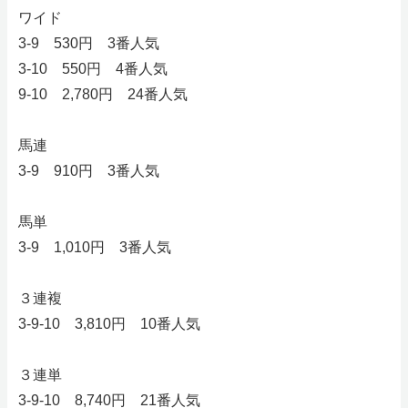
ワイド
3-9 530円 3番人気
3-10 550円 4番人気
9-10 2,780円 24番人気
馬連
3-9 910円 3番人気
馬単
3-9 1,010円 3番人気
３連複
3-9-10 3,810円 10番人気
３連単
3-9-10 8,740円 21番人気