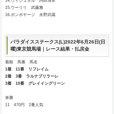
14.ヴィジュネル 内田博幸
15.ウーリリ 武藤雅
16.ボンボヤージ 永野武蔵
パラダイスステークス(L)2022年6月26日(日
曜)東京競馬場｜レース結果・払戻金
着順 馬番 馬名
1着 11番 リフレイム
2着 3番 ラルナブリラーレ
3着 10番 グレイイングリーン
単勝
11 470円 2番人気