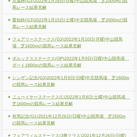
京成杯(G3)2022年1月16日(日曜)中山競馬場 芝2000mの競
馬レース結果見解
愛知杯(G3)2022年1月15日(土曜)中京競馬場 芝2000mの競
馬レース結果見解
フェアリーステークス(G3)2022年1月10日(月曜)中山競馬
場 芝1600mの競馬レース結果見解
ボルックスステークス(OP)2022年1月9日(日曜)中山競馬場
ダート1800mの競馬レース結果見解
シンザン記念(G3)2022年1月9日(日曜)中京競馬場 芝1600m
の競馬レース結果見解
ニューイヤーステークス(L)2022年1月8日(土曜)中山競馬場
芝1600mの競馬レース結果見解
有馬記念(G1)2021年12月26日(日曜)中山競馬場 芝2500m
の競馬レース結果見解
フェアウィルステークス(3勝クラス)2021年12月26日(日曜)