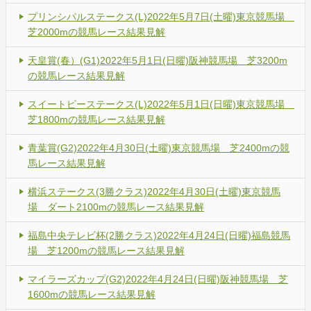
プリンシパルステークス(L)2022年5月7日(土曜)東京競馬場
芝2000mの競馬レース結果見解
天皇賞(春）(G1)2022年5月1日(日曜)阪神競馬場 芝3200m
の競馬レース結果見解
スイートピーステークス(L)2022年5月1日(日曜)東京競馬場
芝1800mの競馬レース結果見解
青葉賞(G2)2022年4月30日(土曜)東京競馬場 芝2400mの競
馬レース結果見解
横浜ステークス(3勝クラス)2022年4月30日(土曜)東京競馬
場 ダート2100mの競馬レース結果見解
福島中央テレビ杯(2勝クラス)2022年4月24日(日曜)福島競馬
場 芝1200mの競馬レース結果見解
マイラーズカップ(G2)2022年4月24日(日曜)阪神競馬場 芝
1600mの競馬レース結果見解