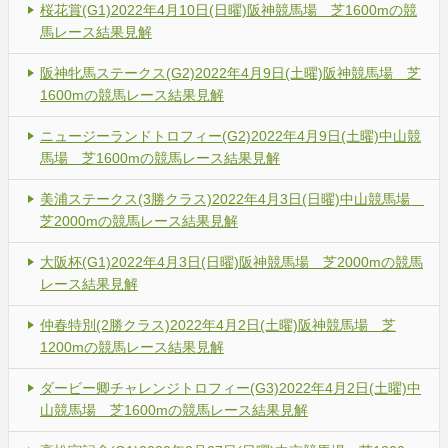
桜花賞(G1)2022年4月10日(日曜)阪神競馬場 芝1600mの競
馬レース結果見解
阪神牝馬ステークス(G2)2022年4月9日(土曜)阪神競馬場 芝
1600mの競馬レース結果見解
ニュージーランドトロフィー(G2)2022年4月9日(土曜)中山競
馬場 芝1600mの競馬レース結果見解
美浦ステークス(3勝クラス)2022年4月3日(日曜)中山競馬場
芝2000mの競馬レース結果見解
大阪杯(G1)2022年4月3日(日曜)阪神競馬場 芝2000mの競馬
レース結果見解
仲春特別(2勝クラス)2022年4月2日(土曜)阪神競馬場 芝
1200mの競馬レース結果見解
ダービー卿チャレンジトロフィー(G3)2022年4月2日(土曜)中
山競馬場 芝1600mの競馬レース結果見解