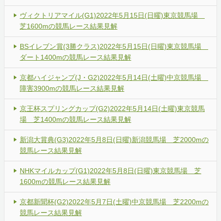
ヴィクトリアマイル(G1)2022年5月15日(日曜)東京競馬場
芝1600mの競馬レース結果見解
BSイレブン賞(3勝クラス)2022年5月15日(日曜)東京競馬場
ダート1400mの競馬レース結果見解
京都ハイジャンプ(J・G2)2022年5月14日(土曜)中京競馬場
障害3900mの競馬レース結果見解
京王杯スプリングカップ(G2)2022年5月14日(土曜)東京競馬
場 芝1400mの競馬レース結果見解
新潟大賞典(G3)2022年5月8日(日曜)新潟競馬場 芝2000mの
競馬レース結果見解
NHKマイルカップ(G1)2022年5月8日(日曜)東京競馬場 芝
1600mの競馬レース結果見解
京都新聞杯(G2)2022年5月7日(土曜)中京競馬場 芝2200mの
競馬レース結果見解