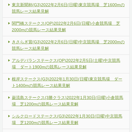
東京新聞杯(G3)2022年2月6日(日曜)東京競馬場 芝1600mの
競馬レース結果見解
関門橋ステークス(OP)2022年2月6日(日曜)小倉競馬場 芝
2000mの競馬レース結果見解
きさらぎ賞(G3)2022年2月6日(日曜)中京競馬場 芝2000mの
競馬レース結果見解
アルデバランステークス(OP)2022年2月5日(土曜)中京競馬
場 ダート1900mの競馬レース結果見解
根岸ステークス(G3)2022年1月30日(日曜)東京競馬場 ダー
ト1400mの競馬レース結果見解
巌流島ステークス(3勝クラス)2022年1月30日(日曜)小倉競馬
場 芝1200mの競馬レース結果見解
シルクロードステークス(G3)2022年1月30日(日曜)中京競馬
場 芝1200mの競馬レース結果見解