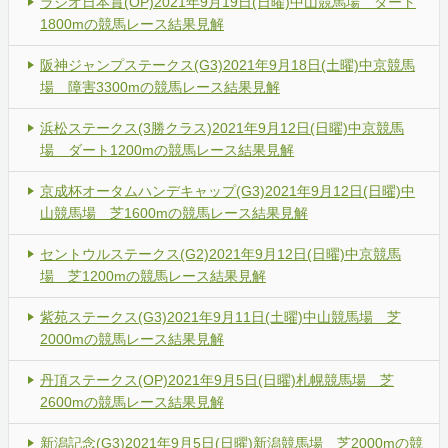
ラジオ日本賞(OP)2021年9月19日(日曜)中山競馬場 ダート
1800mの競馬レース結果見解
阪神ジャンプステークス(G3)2021年9月18日(土曜)中京競馬
場 障害3300mの競馬レース結果見解
浜松ステークス(3勝クラス)2021年9月12日(日曜)中京競馬
場 ダート1200mの競馬レース結果見解
京成杯オータムハンデキャップ(G3)2021年9月12日(日曜)中
山競馬場 芝1600mの競馬レース結果見解
セントウルステークス(G2)2021年9月12日(日曜)中京競馬
場 芝1200mの競馬レース結果見解
紫苑ステークス(G3)2021年9月11日(土曜)中山競馬場 芝
2000mの競馬レース結果見解
丹頂ステークス(OP)2021年9月5日(日曜)札幌競馬場 芝
2600mの競馬レース結果見解
新潟記念(G3)2021年9月5日(日曜)新潟競馬場 芝2000mの競