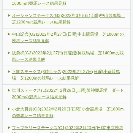
1600mの競馬レース結果見解
オーシャンステークス(G3)2022年3月5日(土曜)中山競馬場
芝1200mの競馬レース結果見解
中山記念(G2)2022年2月27日(日曜)中山競馬場 芝1800mの
競馬レース結果見解
阪急杯(G3)2022年2月27日(日曜)阪神競馬場 芝1400mの競
馬レース結果見解
下関ステークス(3勝クラス)2022年2月27日(日曜)小倉競馬
場 芝1200mの競馬レース結果見解
仁川ステークス(L)2022年2月26日(土曜)阪神競馬場 ダート
2000mの競馬レース結果見解
小倉大賞典(G3)2022年2月20日(日曜)小倉競馬場 芝1800m
の競馬レース結果見解
フェブラリーステークス(G1)2022年2月20日(日曜)東京競馬