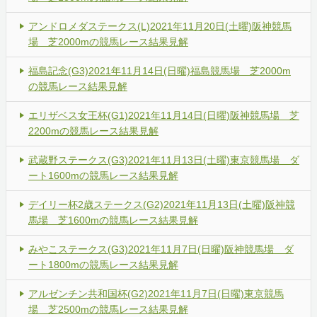
アンドロメダステークス(L)2021年11月20日(土曜)阪神競馬
場 芝2000mの競馬レース結果見解
福島記念(G3)2021年11月14日(日曜)福島競馬場 芝2000m
の競馬レース結果見解
エリザベス女王杯(G1)2021年11月14日(日曜)阪神競馬場 芝
2200mの競馬レース結果見解
武蔵野ステークス(G3)2021年11月13日(土曜)東京競馬場 ダ
ート1600mの競馬レース結果見解
デイリー杯2歳ステークス(G2)2021年11月13日(土曜)阪神競
馬場 芝1600mの競馬レース結果見解
みやこステークス(G3)2021年11月7日(日曜)阪神競馬場 ダ
ート1800mの競馬レース結果見解
アルゼンチン共和国杯(G2)2021年11月7日(日曜)東京競馬
場 芝2500mの競馬レース結果見解