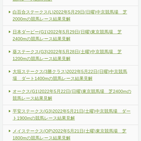
白百合ステークス(L)2022年5月29日(日曜)中京競馬場 芝
2000mの競馬レース結果見解
日本ダービー(G1)2022年5月29日(日曜)東京競馬場 芝
2400mの競馬レース結果見解
葵ステークス(G3)2022年5月28日(土曜)中京競馬場 芝
1200mの競馬レース結果見解
大垣ステークス(3勝クラス)2022年5月22日(日曜)中京競馬
場 ダート1400mの競馬レース結果見解
オークス(G1)2022年5月22日(日曜)東京競馬場 芝2400mの
競馬レース結果見解
平安ステークス(G3)2022年5月21日(土曜)中京競馬場 ダー
ト1900mの競馬レース結果見解
メイステークス(OP)2022年5月21日(土曜)東京競馬場 芝
1800mの競馬レース結果見解