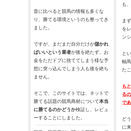
も
昔に比べると競馬の情報も多くな
り、勝てる環境というのも整ってき
まず
ました。
を
ン
ですが、まだまだ自分だけが
儲かれ
ばいいという業者
が後を絶たず、お
とい
金をただドブに捨ててしまう様な予
軸
想に突っ込んでしまう人も後を絶ち
た
ません。
も
そこで、このサイトでは、ネットで
る
勝てる話題の競馬商材について
本当
で
に勝てるのかどうか
検証し、レビュ
ーすることにしました。
ど
に