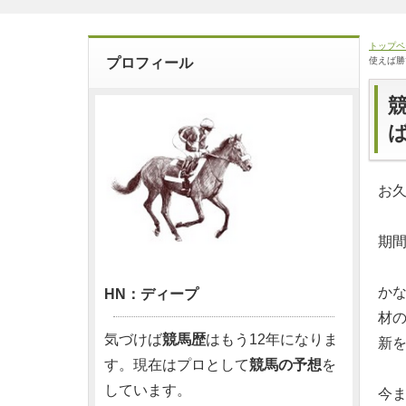
トップペ
プロフィール
使えば勝
競
お
期
か
HN：ディープ
材の
気づけば
競馬歴
はもう12年になりま
新
す。現在はプロとして
競馬の予想
を
しています。
今