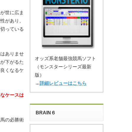
スが世に広ま
能性があり、
め切っている
障はありませ
オッズ系老舗最強競馬ソフト
気が下がるた
（モンスターシリーズ最新
が良くなるケ
版）
→
詳細レビューはこちら
うなケースは
BRAIN６
競馬の必勝術