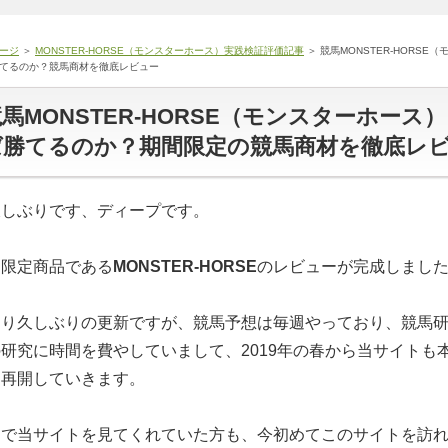
ージ
＞
MONSTER-HORSE（モンスターホース）実践検証評価記事
＞
競馬MONSTER-HORSE
てるのか？競馬商材を徹底レビュー
馬MONSTER-HORSE（モンスターホース
ば勝てるのか？期間限定の競馬商材を徹底レ
久しぶりです、ディープです。
間限定商品である
MONSTER-HORSE
のレビューが完成しまし
なり久しぶりの更新ですが、競馬予想は毎週やっており、競馬
研究に時間を費やしていまして、2019年の春から当サイトも
を再開していきます。
まで当サイトを見てくれていた方も、今初めてこのサイトを訪