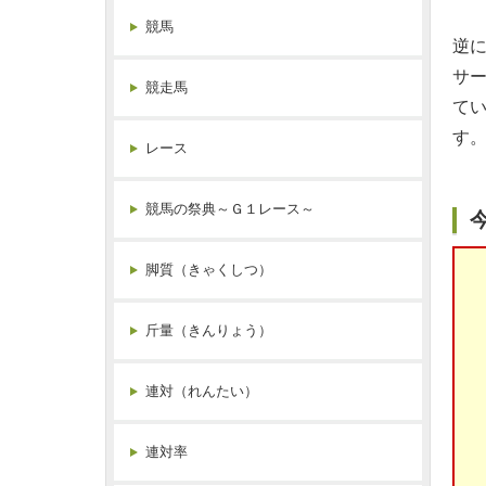
競馬
逆
サ
競走馬
て
す
レース
競馬の祭典～Ｇ１レース～
脚質（きゃくしつ）
斤量（きんりょう）
連対（れんたい）
連対率