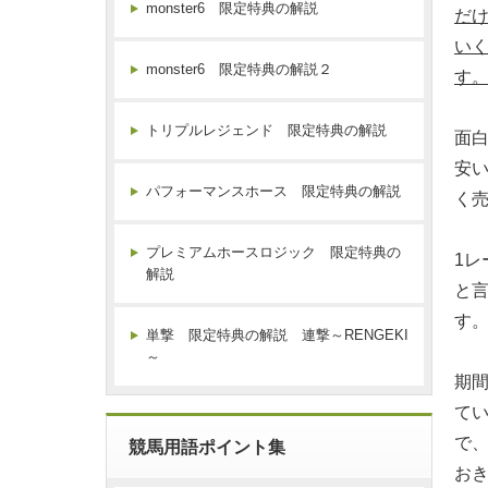
monster6 限定特典の解説
だ
い
monster6 限定特典の解説２
す
トリプルレジェンド 限定特典の解説
面
安
パフォーマンスホース 限定特典の解説
く
プレミアムホースロジック 限定特典の
1レ
解説
と
す
単撃 限定特典の解説 連撃～RENGEKI
～
期
て
で
競馬用語ポイント集
お