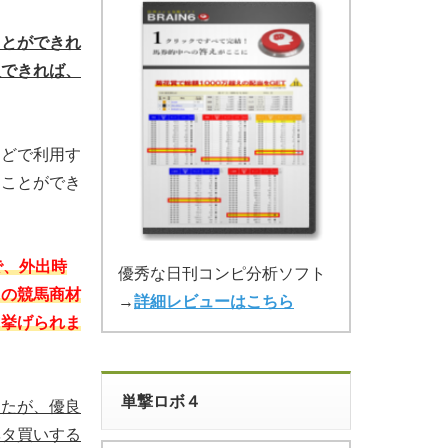
ことができれ
入できれば、
などで利用す
ることができ
で、外出時
優秀な日刊コンピ分析ソフト
この競馬商材
→
詳細レビューはこちら
て挙げられま
単撃ロボ４
したが、優良
ベタ買いする