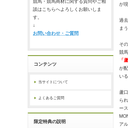
競馬・競馬商材に関する質問やご相
が
談はこちらへよろしくお願いしま
す。
過
↓
ま
お問い合わせ・ご質問
その
競
「
コンテンツ
が
い
当サイトについて
蘆口
よくあるご質問
ら
ー
MO
限定特典の説明
ア