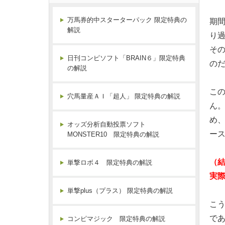
万馬券的中スターターパック 限定特典の
期
解説
り
そ
日刊コンピソフト「BRAIN６」限定特典
の
の解説
こ
穴馬量産ＡＩ「超人」 限定特典の解説
ん
め
オッズ分析自動投票ソフト
ー
MONSTER10 限定特典の解説
（
単撃ロボ４ 限定特典の解説
実
単撃plus（プラス） 限定特典の解説
こ
で
コンピマジック 限定特典の解説