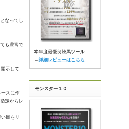
スとなってし
とても豊富で
本年度最優良競馬ツール
→
詳細レビューはこちら
ま開示して
モンスター１０
ベースに作
馬指定からレ
、
買い目をリ